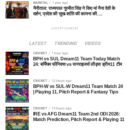
NAINITAL
1 year ago
नैनीताल: राज्यपाल गुरमीत सिंह ने किए मां नैना देवी के
दर्शन, प्रदेश की सुख-शांति की कामना की….
ADVERTISEMENT
LATEST
TRENDING
VIDEOS
CRICKET
1 hour ago
BPH vs SUL Dream11 Team Today Match
24: बर्मिंघम फीनिक्स vs सनराइजर्स लीड्स ड्रीम11 टीम
CRICKET
12 hours ago
BPH-W vs SUL-W Dream11 Team Match 24
| Playing 11, Pitch Report & Fantasy Tips
CRICKET
13 hours ago
IRE vs AFG Dream11 Team 2nd ODI 2026:
Match Prediction, Pitch Report & Playing 11