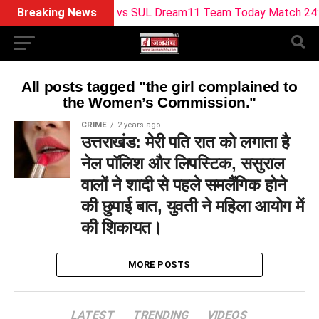
Breaking News
BPH vs SUL Dream11 Team Today Match 24: बर्मिंघम
All posts tagged "the girl complained to
the Women’s Commission."
CRIME
2 years ago
उत्तराखंड: मेरी पति रात को लगाता है
नेल पॉलिश और लिपस्टिक, ससुराल
वालों ने शादी से पहले समलैंगिक होने
की छुपाई बात, युवती ने महिला आयोग में
की शिकायत।
MORE POSTS
LATEST
TRENDING
VIDEOS