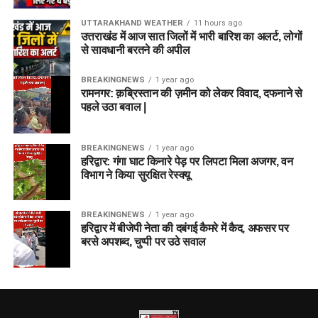
UTTARAKHAND WEATHER
11 hours ago
उत्तराखंड में आज सात जिलों में भारी बारिश का अलर्ट, लोगों
से सावधानी बरतने की अपील
BREAKINGNEWS
1 year ago
रामनगर: क़ब्रिस्तान की ज़मीन को लेकर विवाद, दफनाने से
पहले उठा बवाल |
BREAKINGNEWS
1 year ago
हरिद्वार: गंगा घाट किनारे पेड़ पर लिपटा मिला अजगर, वन
विभाग ने किया सुरक्षित रेस्क्यू
BREAKINGNEWS
1 year ago
हरिद्वार में बीजेपी नेता की दबंगई कैमरे में कैद, अफसर पर
बरसे अपशब्द, चुप्पी पर उठे सवाल