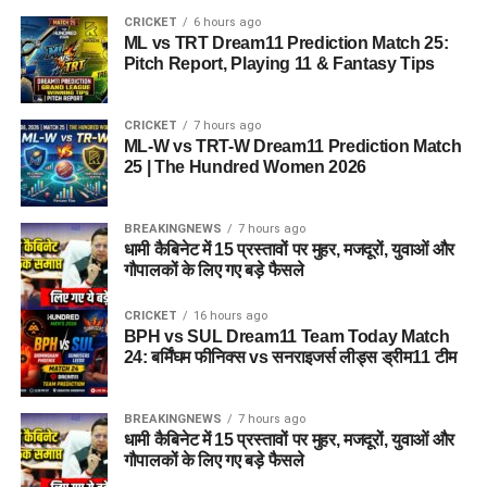
CRICKET
6 hours ago
ML vs TRT Dream11 Prediction Match 25:
Pitch Report, Playing 11 & Fantasy Tips
CRICKET
7 hours ago
ML-W vs TRT-W Dream11 Prediction Match
25 | The Hundred Women 2026
BREAKINGNEWS
7 hours ago
धामी कैबिनेट में 15 प्रस्तावों पर मुहर, मजदूरों, युवाओं और
गौपालकों के लिए गए बड़े फैसले
CRICKET
16 hours ago
BPH vs SUL Dream11 Team Today Match
24: बर्मिंघम फीनिक्स vs सनराइजर्स लीड्स ड्रीम11 टीम
BREAKINGNEWS
7 hours ago
धामी कैबिनेट में 15 प्रस्तावों पर मुहर, मजदूरों, युवाओं और
गौपालकों के लिए गए बड़े फैसले