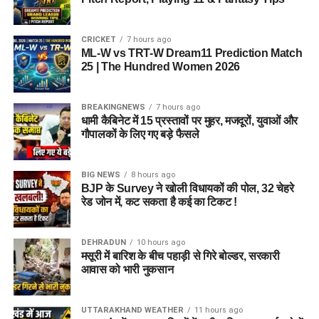
CRICKET
7 hours ago
ML-W vs TRT-W Dream11 Prediction Match
25 | The Hundred Women 2026
BREAKINGNEWS
7 hours ago
धामी कैबिनेट में 15 प्रस्तावों पर मुहर, मजदूरों, युवाओं और
गौपालकों के लिए गए बड़े फैसले
BIG NEWS
8 hours ago
BJP के Survey ने खोली विधायकों की पोल, 32 चेहरे
रेड जोन में, कट सकता है कई का टिकट !
DEHRADUN
10 hours ago
मसूरी में बारिश के बीच पहाड़ी से गिरे बोल्डर, सरकारी
आवास को भारी नुकसान
UTTARAKHAND WEATHER
11 hours ago