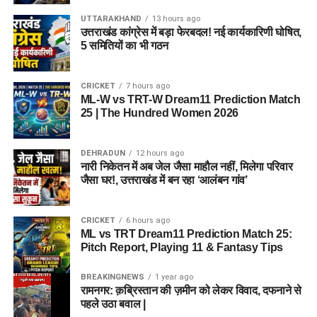
UTTARAKHAND
13 hours ago
उत्तराखंड कांग्रेस में बड़ा फेरबदल! नई कार्यकारिणी घोषित,
5 समितियों का भी गठन
CRICKET
7 hours ago
ML-W vs TRT-W Dream11 Prediction Match
25 | The Hundred Women 2026
DEHRADUN
12 hours ago
नारी निकेतन में अब जेल जैसा माहौल नहीं, मिलेगा परिवार
जैसा घर!, उत्तराखंड में बन रहा ‘आलंबन गांव’
CRICKET
6 hours ago
ML vs TRT Dream11 Prediction Match 25:
Pitch Report, Playing 11 & Fantasy Tips
BREAKINGNEWS
1 year ago
रामनगर: क़ब्रिस्तान की ज़मीन को लेकर विवाद, दफनाने से
पहले उठा बवाल |