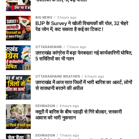
BIG NEWS
3 hours ago
BJP के Survey ने खोली विधायकों की पोल, 32 चेहरे
रेड जोन में, कट सकता है कई का टिकट !
UTTARAKHAND
7 hours ago
उत्तराखंड कांग्रेस में बड़ा फेरबदल! नई कार्यकारिणी घोषित,
5 समितियों का भी गठन
UTTARAKHAND WEATHER
6 hours ago
उत्तराखंड में आज सात जिलों में भारी बारिश का अलर्ट, लोगों
से सावधानी बरतने की अपील
DEHRADUN
4 hours ago
मसूरी में बारिश के बीच पहाड़ी से गिरे बोल्डर, सरकारी
आवास को भारी नुकसान
DEHRADUN
7 hours ago