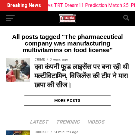
Breaking News
ML vs TRT Dream11 Prediction Match 25: Pitch 
All posts tagged "The pharmaceutical
company was manufacturing
multivitamins on food license"
CRIME
3 years ago
दवा कंपनी फूड लाइसेंस पर बना रही थी
मल्टीविटामिन, विजिलेंस की टीम ने मारा
छापा की सीज।
MORE POSTS
LATEST
TRENDING
VIDEOS
CRICKET
51 minutes ago