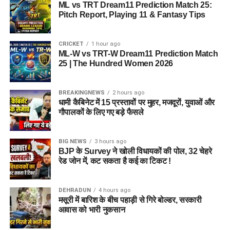
ML vs TRT Dream11 Prediction Match 25:
Pitch Report, Playing 11 & Fantasy Tips
CRICKET
1 hour ago
ML-W vs TRT-W Dream11 Prediction Match
25 | The Hundred Women 2026
BREAKINGNEWS
2 hours ago
धामी कैबिनेट में 15 प्रस्तावों पर मुहर, मजदूरों, युवाओं और
गौपालकों के लिए गए बड़े फैसले
BIG NEWS
3 hours ago
BJP के Survey ने खोली विधायकों की पोल, 32 चेहरे
रेड जोन में, कट सकता है कई का टिकट !
DEHRADUN
4 hours ago
मसूरी में बारिश के बीच पहाड़ी से गिरे बोल्डर, सरकारी
आवास को भारी नुकसान