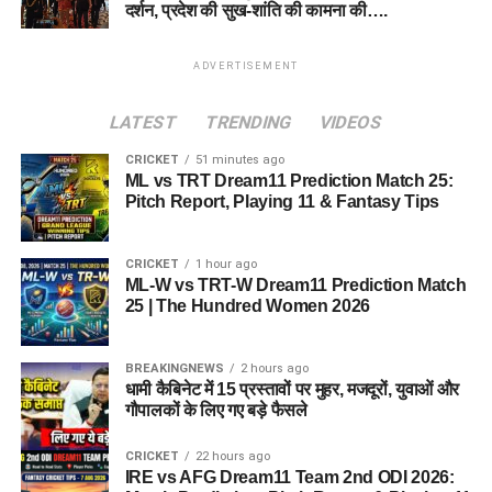
दर्शन, प्रदेश की सुख-शांति की कामना की….
ADVERTISEMENT
LATEST
TRENDING
VIDEOS
CRICKET
51 minutes ago
ML vs TRT Dream11 Prediction Match 25:
Pitch Report, Playing 11 & Fantasy Tips
CRICKET
1 hour ago
ML-W vs TRT-W Dream11 Prediction Match
25 | The Hundred Women 2026
BREAKINGNEWS
2 hours ago
धामी कैबिनेट में 15 प्रस्तावों पर मुहर, मजदूरों, युवाओं और
गौपालकों के लिए गए बड़े फैसले
CRICKET
22 hours ago
IRE vs AFG Dream11 Team 2nd ODI 2026: