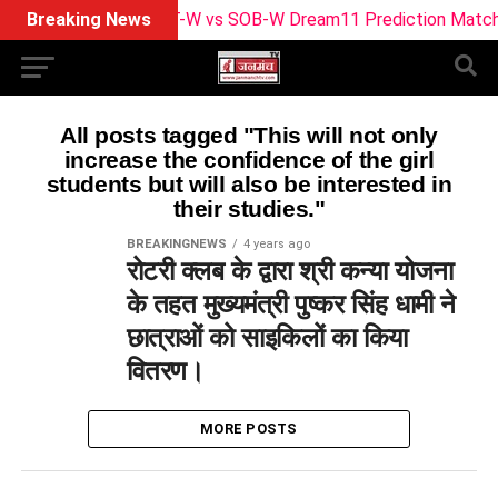
Breaking News
TRT-W vs SOB-W Dream11 Prediction Match 29: 
All posts tagged "This will not only
increase the confidence of the girl
students but will also be interested in
their studies."
BREAKINGNEWS
4 years ago
रोटरी क्लब के द्वारा श्री कन्या योजना
के तहत मुख्यमंत्री पुष्कर सिंह धामी ने
छात्राओं को साइकिलों का किया
वितरण।
MORE POSTS