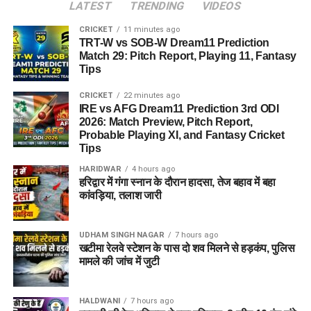
LATEST
TRENDING
VIDEOS
CRICKET
11 minutes ago
TRT-W vs SOB-W Dream11 Prediction
Match 29: Pitch Report, Playing 11, Fantasy
Tips
CRICKET
22 minutes ago
IRE vs AFG Dream11 Prediction 3rd ODI
2026: Match Preview, Pitch Report,
Probable Playing XI, and Fantasy Cricket
Tips
HARIDWAR
4 hours ago
हरिद्वार में गंगा स्नान के दौरान हादसा, तेज बहाव में बहा
कांवड़िया, तलाश जारी
UDHAM SINGH NAGAR
7 hours ago
खटीमा रेलवे स्टेशन के पास दो शव मिलने से हड़कंप, पुलिस
मामले की जांच में जुटी
HALDWANI
7 hours ago