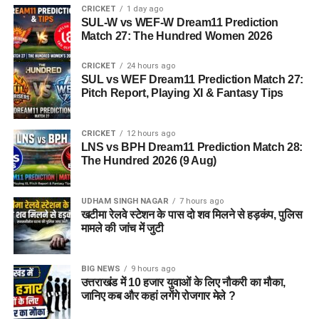
CRICKET
1 day ago
SUL-W vs WEF-W Dream11 Prediction
Match 27: The Hundred Women 2026
CRICKET
24 hours ago
SUL vs WEF Dream11 Prediction Match 27:
Pitch Report, Playing XI & Fantasy Tips
CRICKET
12 hours ago
LNS vs BPH Dream11 Prediction Match 28:
The Hundred 2026 (9 Aug)
UDHAM SINGH NAGAR
7 hours ago
खटीमा रेलवे स्टेशन के पास दो शव मिलने से हड़कंप, पुलिस
मामले की जांच में जुटी
BIG NEWS
9 hours ago
उत्तराखंड में 10 हजार युवाओं के लिए नौकरी का मौका,
जानिए कब और कहां लगेंगे रोजगार मेले ?