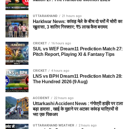
UTTARAKHAND
21 hours ago
Haridwar News: कांवड़ मेले के बीच दो घरों में चोरी का
खुलासा, 3 शातिर गिरफ्तार; ₹5 लाख कैश बरामद
CRICKET
16 hours ago
SUL vs WEF Dream11 Prediction Match 27:
Pitch Report, Playing XI & Fantasy Tips
CRICKET
4 hours ago
LNS vs BPH Dream11 Prediction Match 28:
The Hundred 2026 (9 Aug)
ACCIDENT
22 hours ago
Uttarkashi Accident News : गंगोत्री हाईवे पर टला
बड़ा हादसा , खाई के मुहाने पर अटका कांवड़ यात्रियों से
भरा एक पिकअप
UTTARAKHAND WEATHER
2 hours ago