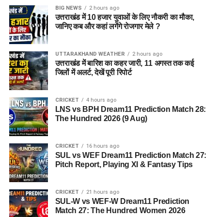
BIG NEWS
2 hours ago
उत्तराखंड में 10 हजार युवाओं के लिए नौकरी का मौका,
जानिए कब और कहां लगेंगे रोजगार मेले ?
UTTARAKHAND WEATHER
2 hours ago
उत्तराखंड में बारिश का कहर जारी, 11 अगस्त तक कई
जिलों में अलर्ट, देखें पूरी रिपोर्ट
CRICKET
4 hours ago
LNS vs BPH Dream11 Prediction Match 28:
The Hundred 2026 (9 Aug)
CRICKET
16 hours ago
SUL vs WEF Dream11 Prediction Match 27:
Pitch Report, Playing XI & Fantasy Tips
CRICKET
21 hours ago
SUL-W vs WEF-W Dream11 Prediction
Match 27: The Hundred Women 2026