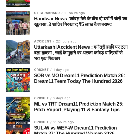
UTTARAKHAND
21 hours ago
Haridwar News: कांवड़ मेले के बीच दो घरों में चोरी का
खुलासा, 3 शातिर गिरफ्तार; ₹5 लाख कैश बरामद
ACCIDENT
22 hours ago
Uttarkashi Accident News : गंगोत्री हाईवे पर टला
बड़ा हादसा , खाई के मुहाने पर अटका कांवड़ यात्रियों से
भरा एक पिकअप
CRICKET
1 day ago
SOB vs MO Dream11 Prediction Match 26:
Dream11 Team Today The Hundred 2026
CRICKET
2 days ago
ML vs TRT Dream11 Prediction Match 25:
Pitch Report, Playing 11 & Fantasy Tips
CRICKET
21 hours ago
SUL-W vs WEF-W Dream11 Prediction
Match 27: The Hundred Women 2026