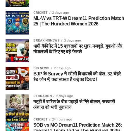
CRICKET
2 days ago
ML-W vs TRT-W Dream11 Prediction Match
25 | The Hundred Women 2026
BREAKINGNEWS
2 days ago
धामी कैबिनेट में 15 प्रस्तावों पर मुहर, मजदूरों, युवाओं और
गौपालकों के लिए गए बड़े फैसले
BIG NEWS
2 days ago
BJP के Survey ने खोली विधायकों की पोल, 32 चेहरे
रेड जोन में, कट सकता है कई का टिकट !
DEHRADUN
2 days ago
मसूरी में बारिश के बीच पहाड़ी से गिरे बोल्डर, सरकारी
आवास को भारी नुकसान
CRICKET
24 hours ago
SOB vs MO Dream11 Prediction Match 26:
Dream11 Team Today The Hundred 2026