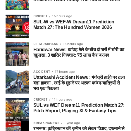
CRICKET
16 hours ago
SUL-W vs WEF-W Dream11 Prediction
Match 27: The Hundred Women 2026
UTTARAKHAND
16 hours ago
Haridwar News: कांवड़ मेले के बीच दो घरों में चोरी का
खुलासा, 3 शातिर गिरफ्तार; ₹5 लाख कैश बरामद
ACCIDENT
17 hours ago
Uttarkashi Accident News : गंगोत्री हाईवे पर टला
बड़ा हादसा , खाई के मुहाने पर अटका कांवड़ यात्रियों से
भरा एक पिकअप
CRICKET
11 hours ago
SUL vs WEF Dream11 Prediction Match 27:
Pitch Report, Playing XI & Fantasy Tips
BREAKINGNEWS
1 year ago
रामनगर: क़ब्रिस्तान की ज़मीन को लेकर विवाद, दफनाने से