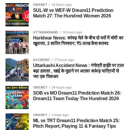
CRICKET
16 hours ago
SUL-W vs WEF-W Dream11 Prediction
Match 27: The Hundred Women 2026
UTTARAKHAND
16 hours ago
Haridwar News: कांवड़ मेले के बीच दो घरों में चोरी का
खुलासा, 3 शातिर गिरफ्तार; ₹5 लाख कैश बरामद
ACCIDENT
17 hours ago
Uttarkashi Accident News : गंगोत्री हाईवे पर टला
बड़ा हादसा , खाई के मुहाने पर अटका कांवड़ यात्रियों से
भरा एक पिकअप
CRICKET
24 hours ago
SOB vs MO Dream11 Prediction Match 26:
Dream11 Team Today The Hundred 2026
CRICKET
2 days ago
ML vs TRT Dream11 Prediction Match 25:
Pitch Report, Playing 11 & Fantasy Tips