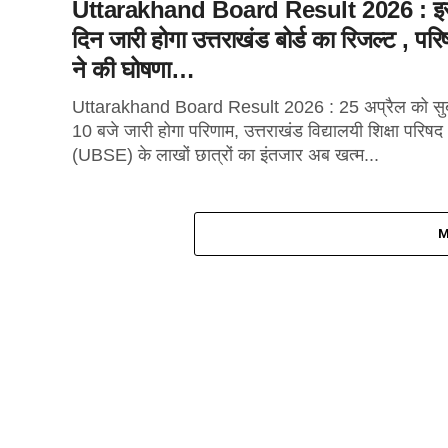
Uttarakhand Board Result 2026 : इ
दिन जारी होगा उत्तराखंड बोर्ड का रिजल्ट , परि
ने की घोषणा…
Uttarakhand Board Result 2026 : 25 अप्रैल को सु
10 बजे जारी होगा परिणाम, उत्तराखंड विद्यालयी शिक्षा परिषद
(UBSE) के लाखों छात्रों का इंतजार अब खत्म...
M