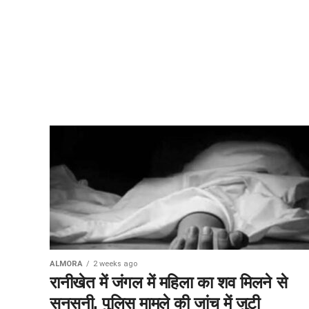
ALMORA
2 weeks ago
रानीखेत में जंगल में महिला का शव मिलने से
सनसनी, पुलिस मामले की जांच में जुटी