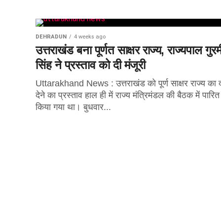
DEHRADUN
4 weeks ago
उत्तराखंड बना पूर्णत साक्षर राज्य, राज्यपाल गुर
सिंह ने प्रस्ताव को दी मंजूरी
Uttarakhand News : उत्तराखंड को पूर्ण साक्षर राज्य का द
देने का प्रस्ताव हाल ही में राज्य मंत्रिमंडल की बैठक में पारित
किया गया था। बुधवार...