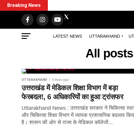
Breaking News
LATEST NEWS
UTTARAKHAND
UT
All post
UTTARAKHAND
3 days ago
उत्तराखंड में मेडिकल शिक्षा विभाग में बड़ा
फेरबदल!, 6 अधिकारियों का हुआ ट्रांसफर
Uttarakhand News : उत्तराखंड सरकार ने चिकित्सा स्वास
और चिकित्सा शिक्षा विभाग में व्यापक प्रशासनिक बदलाव किय
है। शासन की ओर से राज्य के मेडिकल कॉलेजों...