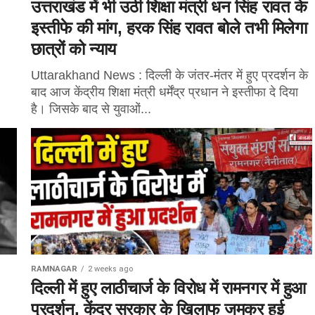
उत्तराखंड में भी उठी शिक्षा मंत्री धन सिंह रावत के
इस्तीफे की मांग, हरक सिंह रावत बोले तभी मिलेगा
छात्रों को न्याय
Uttarakhand News : दिल्ली के जंतर-मंतर में हुए प्रदर्शन के
बाद आज केंद्रीय शिक्षा मंत्री धर्मेंद्र प्रधान ने इस्तीफा दे दिया
है। जिसके बाद से युवाओं...
RAMNAGAR
2 weeks ago
दिल्ली में हुए लाठीचार्ज के विरोध में रामनगर में हुआ
प्रदर्शन, केंद्र सरकार के खिलाफ जमकर हुई