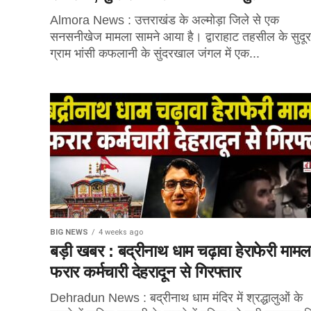
Almora News : उत्तराखंड के अल्मोड़ा जिले से एक
सनसनीखेज मामला सामने आया है। द्वाराहाट तहसील के सुदूरव
ग्राम भांसी कफलानी के सुंदरखाल जंगल में एक...
BIG NEWS
4 weeks ago
बड़ी खबर : बद्रीनाथ धाम चढ़ावा हेराफेरी मामल
फरार कर्मचारी देहरादून से गिरफ्तार
Dehradun News : बद्रीनाथ धाम मंदिर में श्रद्धालुओं के