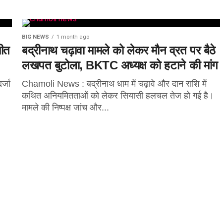
BIG NEWS
1 month ago
मीत
बद्रीनाथ चढ़ावा मामले को लेकर मौन व्रत पर बैठे
लखपत बुटोला, BKTC अध्यक्ष को हटाने की मांग
र्जा
Chamoli News : बद्रीनाथ धाम में चढ़ावे और दान राशि में
कथित अनियमितताओं को लेकर सियासी हलचल तेज हो गई है।
मामले की निष्पक्ष जांच और...