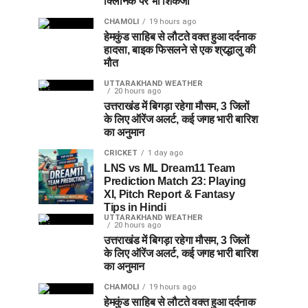
क्लिनिक पर भी शिकंजा
CHAMOLI
19 hours ago
हेमकुंड साहिब से लौटते वक्त हुआ दर्दनाक
हादसा, बाइक फिसलने से एक श्रद्धालु की
मौत
UTTARAKHAND WEATHER
20 hours ago
उत्तराखंड में बिगड़ा रहेगा मौसम, 3 जिलों
के लिए ऑरेंज अलर्ट, कई जगह भारी बारिश
का अनुमान
CRICKET
1 day ago
LNS vs ML Dream11 Team
Prediction Match 23: Playing
XI, Pitch Report & Fantasy
Tips in Hindi
UTTARAKHAND WEATHER
20 hours ago
उत्तराखंड में बिगड़ा रहेगा मौसम, 3 जिलों
के लिए ऑरेंज अलर्ट, कई जगह भारी बारिश
का अनुमान
CHAMOLI
19 hours ago
हेमकुंड साहिब से लौटते वक्त हुआ दर्दनाक