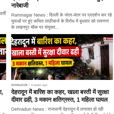
नारेबाजी
र्ती
Ramnagar News : दिल्ली के जंतर-मंतर पर प्रदर्शन कर रहे
युवाओं पर हुए कथित लाठीचार्ज के विरोध में बुधवार को रामनगर
के लखनपुर चौक पर संयुक्त...
DEHRADUN
4 weeks ago
ा,
देहरादून में बारिश का कहर, खाला बस्ती में सुरक्षा
दीवार ढही, 3 मकान क्षतिग्रस्त, 1 महिला घायल
Dehradun News : राजधानी देहरादून में लगातार हो रही