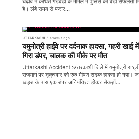
चढ़ावे में कथित गड़बड़ी के मामले में पुलिस को बड़ी सफलता म
है। लंबे समय से फरार...
UTTARKASHI
4 weeks ago
यमुनोत्री हाईवे पर दर्दनाक हादसा, गहरी खाई में
गिरा डंपर, चालक की मौके पर मौत
Uttarkashi Accident :उत्तरकाशी जिले में यमुनोत्री राष्ट्र
राजमार्ग पर शुक्रवार को एक भीषण सड़क हादसा हो गया। ज
खड्ड के पास एक डंपर अनियंत्रित होकर सैकड़ों...