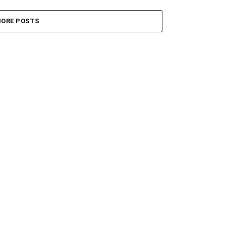
ORE POSTS