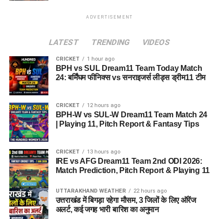
ADVERTISEMENT
LATEST
TRENDING
VIDEOS
CRICKET
1 hour ago
BPH vs SUL Dream11 Team Today Match
24: बर्मिंघम फीनिक्स vs सनराइजर्स लीड्स ड्रीम11 टीम
CRICKET
12 hours ago
BPH-W vs SUL-W Dream11 Team Match 24
| Playing 11, Pitch Report & Fantasy Tips
CRICKET
13 hours ago
IRE vs AFG Dream11 Team 2nd ODI 2026:
Match Prediction, Pitch Report & Playing 11
UTTARAKHAND WEATHER
22 hours ago
उत्तराखंड में बिगड़ा रहेगा मौसम, 3 जिलों के लिए ऑरेंज
अलर्ट, कई जगह भारी बारिश का अनुमान