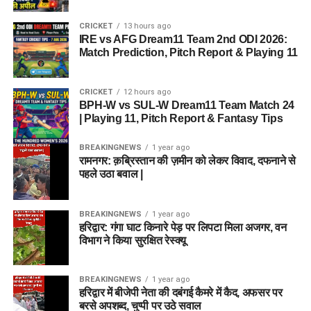
CRICKET
13 hours ago
IRE vs AFG Dream11 Team 2nd ODI 2026:
Match Prediction, Pitch Report & Playing 11
CRICKET
12 hours ago
BPH-W vs SUL-W Dream11 Team Match 24
| Playing 11, Pitch Report & Fantasy Tips
BREAKINGNEWS
1 year ago
रामनगर: क़ब्रिस्तान की ज़मीन को लेकर विवाद, दफनाने से
पहले उठा बवाल |
BREAKINGNEWS
1 year ago
हरिद्वार: गंगा घाट किनारे पेड़ पर लिपटा मिला अजगर, वन
विभाग ने किया सुरक्षित रेस्क्यू
BREAKINGNEWS
1 year ago
हरिद्वार में बीजेपी नेता की दबंगई कैमरे में कैद, अफसर पर
बरसे अपशब्द, चुप्पी पर उठे सवाल