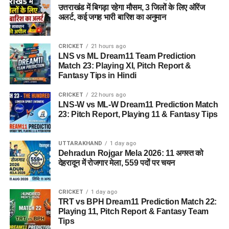
उत्तराखंड में बिगड़ा रहेगा मौसम, 3 जिलों के लिए ऑरेंज
अलर्ट, कई जगह भारी बारिश का अनुमान
CRICKET
21 hours ago
LNS vs ML Dream11 Team Prediction
Match 23: Playing XI, Pitch Report &
Fantasy Tips in Hindi
CRICKET
22 hours ago
LNS-W vs ML-W Dream11 Prediction Match
23: Pitch Report, Playing 11 & Fantasy Tips
UTTARAKHAND
1 day ago
Dehradun Rojgar Mela 2026: 11 अगस्त को
देहरादून में रोजगार मेला, 559 पदों पर चयन
CRICKET
1 day ago
TRT vs BPH Dream11 Prediction Match 22:
Playing 11, Pitch Report & Fantasy Team
Tips