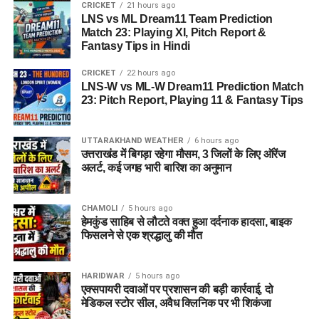
CRICKET
21 hours ago
LNS vs ML Dream11 Team Prediction
Match 23: Playing XI, Pitch Report &
Fantasy Tips in Hindi
CRICKET
22 hours ago
LNS-W vs ML-W Dream11 Prediction Match
23: Pitch Report, Playing 11 & Fantasy Tips
UTTARAKHAND WEATHER
6 hours ago
उत्तराखंड में बिगड़ा रहेगा मौसम, 3 जिलों के लिए ऑरेंज
अलर्ट, कई जगह भारी बारिश का अनुमान
CHAMOLI
5 hours ago
हेमकुंड साहिब से लौटते वक्त हुआ दर्दनाक हादसा, बाइक
फिसलने से एक श्रद्धालु की मौत
HARIDWAR
5 hours ago
एक्सपायरी दवाओं पर प्रशासन की बड़ी कार्रवाई, दो
मेडिकल स्टोर सील, अवैध क्लिनिक पर भी शिकंजा