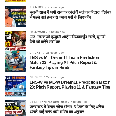
BIG NEWS
2 hours ago
चुनावी साल में धामी सरकार खोलेगी भर्ती का पिटारा, दिसंबर
से पहले ढाई हजार से ज्यादा पदों के लिए फॉर्म
HALDWANI
4 hours ago
आठ अगस्त को हल्द्वानी आएंगे मल्लिकार्जुन खरगे, चुनावी
रैली को करेंगे संबोधित
CRICKET
21 hours ago
LNS vs ML Dream11 Team Prediction
Match 23: Playing XI, Pitch Report &
Fantasy Tips in Hindi
CRICKET
22 hours ago
LNS-W vs ML-W Dream11 Prediction Match
23: Pitch Report, Playing 11 & Fantasy Tips
UTTARAKHAND WEATHER
6 hours ago
उत्तराखंड में बिगड़ा रहेगा मौसम, 3 जिलों के लिए ऑरेंज
अलर्ट, कई जगह भारी बारिश का अनुमान