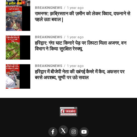
BREAKINGNEWS
1 year ago
रामनगर: क़ब्रिस्तान की ज़मीन को लेकर विवाद, दफनाने से
पहले उठा बवाल |
BREAKINGNEWS
1 year ago
हरिद्वार: गंगा घाट किनारे पेड़ पर लिपटा मिला अजगर, वन
विभाग ने किया सुरक्षित रेस्क्यू
BREAKINGNEWS
1 year ago
हरिद्वार में बीजेपी नेता की दबंगई कैमरे में कैद, अफसर पर
बरसे अपशब्द, चुप्पी पर उठे सवाल