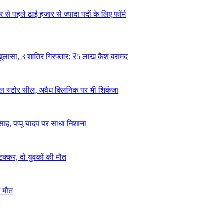
 से पहले ढाई हजार से ज्यादा पदों के लिए फॉर्म
 खुलासा, 3 शातिर गिरफ्तार; ₹5 लाख कैश बरामद
कल स्टोर सील, अवैध क्लिनिक पर भी शिकंजा
त्साह, पप्पू यादव पर साधा निशाना
टक्कर, दो युवकों की मौत
ी मौत