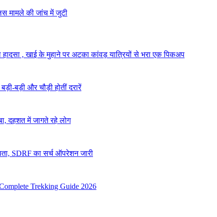
स मामले की जांच में जुटी
ा हादसा , खाई के मुहाने पर अटका कांवड़ यात्रियों से भरा एक पिकअप
ं बड़ी-बड़ी और चौड़ी होतीं दरारें
ा, दहशत में जागते रहे लोग
 लापता, SDRF का सर्च ऑपरेशन जारी
| Complete Trekking Guide 2026