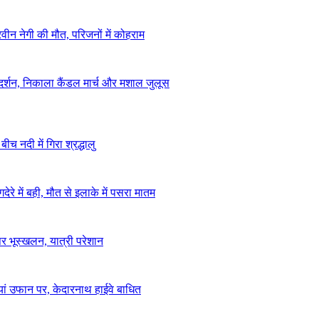
ीन नेगी की मौत, परिजनों में कोहराम
ा प्रदर्शन, निकाला कैंडल मार्च और मशाल जुलूस
बीच नदी में गिरा श्रद्धालु
ेरे में बही, मौत से इलाके में पसरा मातम
पर भूस्खलन, यात्री परेशान
ियां उफान पर, केदारनाथ हाईवे बाधित