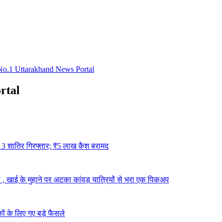
rtal
ा, 3 शातिर गिरफ्तार; ₹5 लाख कैश बरामद
 , खाई के मुहाने पर अटका कांवड़ यात्रियों से भरा एक पिकअप
कों के लिए गए बड़े फैसले