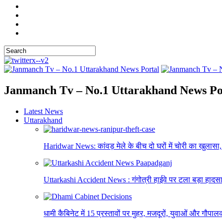
Janmanch Tv – No.1 Uttarakhand News Po
Latest News
Uttarakhand
Haridwar News: कांवड़ मेले के बीच दो घरों में चोरी का खुलास
Uttarkashi Accident News : गंगोत्री हाईवे पर टला बड़ा हादसा
धामी कैबिनेट में 15 प्रस्तावों पर मुहर, मजदूरों, युवाओं और गौपाल