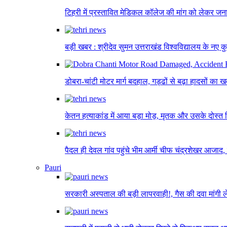
टिहरी में प्रस्तावित मेडिकल कॉलेज की मांग को लेकर जनाक
बड़ी खबर : श्रीदेव सुमन उत्तराखंड विश्वविद्यालय के नए 
डोबरा-चांटी मोटर मार्ग बदहाल, गड्ढों से बढ़ा हादसों का
केतन हत्याकांड में आया बड़ा मोड़, मृतक और उसके दोस्त ख
पैदल ही देवल गांव पहुंचे भीम आर्मी चीफ चंद्रशेखर आजाद
Pauri
सरकारी अस्पताल की बड़ी लापरवाही!, गैस की दवा मांगी ल