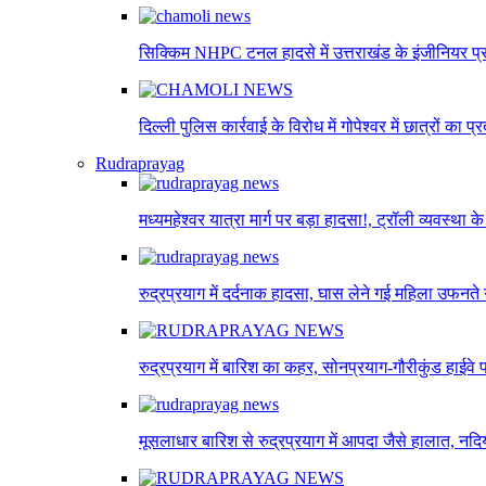
सिक्किम NHPC टनल हादसे में उत्तराखंड के इंजीनियर प्रव
दिल्ली पुलिस कार्रवाई के विरोध में गोपेश्वर में छात्रों क
Rudraprayag
मध्यमहेश्वर यात्रा मार्ग पर बड़ा हादसा!, ट्रॉली व्यवस्था के 
रुद्रप्रयाग में दर्दनाक हादसा, घास लेने गई महिला उफनते गद
रुद्रप्रयाग में बारिश का कहर, सोनप्रयाग-गौरीकुंड हाईवे 
मूसलाधार बारिश से रुद्रप्रयाग में आपदा जैसे हालात, नद