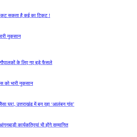
ें, कट सकता है कई का टिकट !
 भारी नुकसान
र गौपालकों के लिए गए बड़े फैसले
आवास को भारी नुकसान
ैसा घर!, उत्तराखंड में बन रहा ‘आलंबन गांव’
गनबाड़ी कार्यकत्रियां भी होंगे सम्मानित