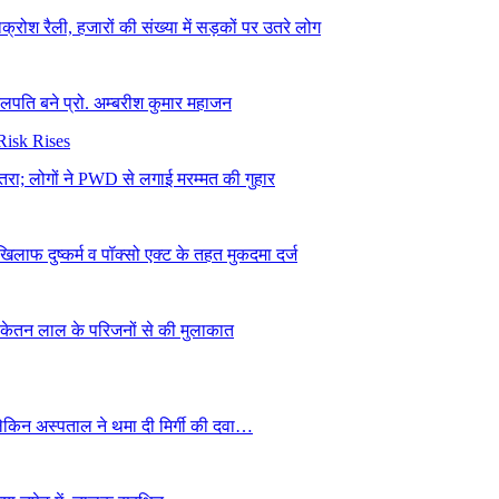
्रोश रैली, हजारों की संख्या में सड़कों पर उतरे लोग
कुलपति बने प्रो. अम्बरीश कुमार महाजन
 खतरा; लोगों ने PWD से लगाई मरम्मत की गुहार
िलाफ दुष्कर्म व पॉक्सो एक्ट के तहत मुकदमा दर्ज
, केतन लाल के परिजनों से की मुलाकात
ेकिन अस्पताल ने थमा दी मिर्गी की दवा…