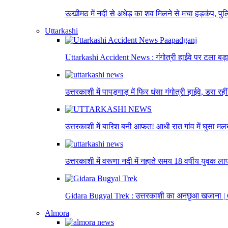
ऊखीमठ में नदी से अधेड़ का शव मिलने से मचा हड़कंप, पुलि
Uttarkashi
Uttarkashi Accident News : गंगोत्री हाईवे पर टला बड़
उत्तरकाशी में पापड़गाड़ में फिर धंसा गंगोत्री हाईवे, डरा रही
उत्तरकाशी में बारिश बनी आफत! आधी रात गांव में घुसा मलब
उत्तरकाशी में वरूणा नदी में नहाते समय 18 वर्षीय युवक
Gidara Bugyal Trek : उत्तरकाशी का अनछुआ खजाना 
Almora