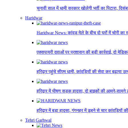
चुनावी साल में धामी सरकार खोलेगी भर्ती का पिटारा, दिसंबर
Haridwar
Haridwar News: कांवड़ मेले के बीच दो घरों में चोरी का
एक्सपायरी दवाओं पर प्रशासन की बड़ी कार्रवाई, दो मेडि
हरिद्वार पहुंचे सीएम धामी, कांवड़ियों की सेवा कर बढ़ाया उ
हरिद्वार में भीषण सड़क हादसा, दो बाइकों की आमने-सामने 
हरिद्वार में बड़ा हादसा, गंगनहर में डूबने से चार कांवड़ियों क
Tehri Garhwal