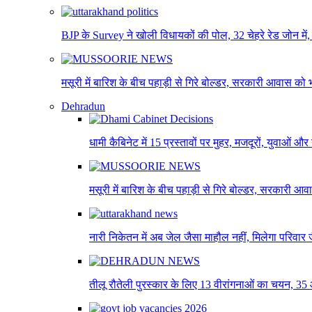
BJP के Survey ने खोली विधायकों की पोल, 32 चेहरे रेड जोन म
मसूरी में बारिश के बीच पहाड़ी से गिरे बोल्डर, सरकारी आवास को
Dehradun
धामी कैबिनेट में 15 प्रस्तावों पर मुहर, मजदूरों, युवाओं औ
मसूरी में बारिश के बीच पहाड़ी से गिरे बोल्डर, सरकारी 
नारी निकेतन में अब जेल जैसा माहौल नहीं, मिलेगा परिवार ज
तीलू रौतेली पुरस्कार के लिए 13 वीरांगनाओं का चयन, 35 आं