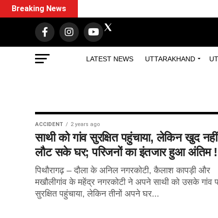
Breaking News
LATEST NEWS
UTTARAKHAND
UT
ACCIDENT
2 years ago
साथी को गांव सुरक्षित पहुंचाया, लेकिन खुद नहीं
लौट सके घर; परिजनों का इंतजार हुआ अंतिम !
पिथौरागढ़ – दौला के अनिल नगरकोटी, कैलाश कापड़ी और
मखौलीगांव के महेंद्र नगरकोटी ने अपने साथी को उसके गांव पा
सुरक्षित पहुंचाया, लेकिन तीनों अपने घर...