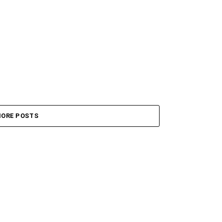
ORE POSTS