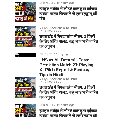
CHAMOLI
12 hours ago
हेमकुंड साहिब से लौटते वक्त हुआ दर्दनाक
हादसा, बाइक फिसलने से एक श्रद्धालु की
मौत
UTTARAKHAND WEATHER
13 hours ago
उत्तराखंड में बिगड़ा रहेगा मौसम, 3 जिलों
के लिए ऑरेंज अलर्ट, कई जगह भारी बारिश
का अनुमान
CRICKET
1 day ago
LNS vs ML Dream11 Team
Prediction Match 23: Playing
XI, Pitch Report & Fantasy
Tips in Hindi
UTTARAKHAND WEATHER
13 hours ago
उत्तराखंड में बिगड़ा रहेगा मौसम, 3 जिलों
के लिए ऑरेंज अलर्ट, कई जगह भारी बारिश
का अनुमान
CHAMOLI
12 hours ago
हेमकुंड साहिब से लौटते वक्त हुआ दर्दनाक
हादसा, बाइक फिसलने से एक श्रद्धालु की