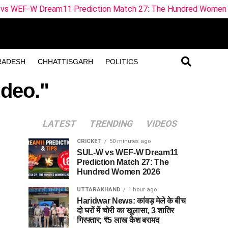
eam11 Prediction Match 27: The Hundred Women 2026
RADESH
CHHATTISGARH
POLITICS
ideo."
LATEST
TRENDING
VIDEOS
CRICKET
50 minutes ago
SUL-W vs WEF-W Dream11
Prediction Match 27: The
Hundred Women 2026
UTTARAKHAND
1 hour ago
Haridwar News: कांवड़ मेले के बीच
दो घरों में चोरी का खुलासा, 3 शातिर
गिरफ्तार; ₹5 लाख कैश बरामद