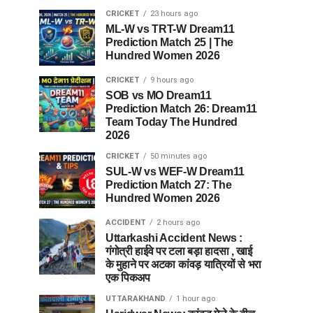
CRICKET
23 hours ago
ML-W vs TRT-W Dream11
Prediction Match 25 | The
Hundred Women 2026
CRICKET
9 hours ago
SOB vs MO Dream11
Prediction Match 26: Dream11
Team Today The Hundred
2026
CRICKET
50 minutes ago
SUL-W vs WEF-W Dream11
Prediction Match 27: The
Hundred Women 2026
ACCIDENT
2 hours ago
Uttarkashi Accident News :
गंगोत्री हाईवे पर टला बड़ा हादसा , खाई
के मुहाने पर अटका कांवड़ यात्रियों से भरा
एक पिकअप
UTTARAKHAND
1 hour ago