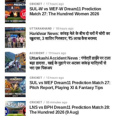
CRICKET
17 hours ago
SUL-W vs WEF-W Dream11 Prediction
Match 27: The Hundred Women 2026
UTTARAKHAND
18 hours ago
Haridwar News: कांवड़ मेले के बीच दो घरों में चोरी का
खुलासा, 3 शातिर गिरफ्तार; ₹5 लाख कैश बरामद
ACCIDENT
19 hours ago
Uttarkashi Accident News : गंगोत्री हाईवे पर टला
बड़ा हादसा , खाई के मुहाने पर अटका कांवड़ यात्रियों से
भरा एक पिकअप
CRICKET
13 hours ago
SUL vs WEF Dream11 Prediction Match 27:
Pitch Report, Playing XI & Fantasy Tips
CRICKET
55 minutes ago
LNS vs BPH Dream11 Prediction Match 28:
The Hundred 2026 (9 Aug)