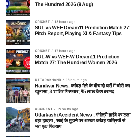
The Hundred 2026 (9 Aug)
CRICKET
13 hours ago
SUL vs WEF Dream11 Prediction Match 27:
Pitch Report, Playing XI & Fantasy Tips
CRICKET
17 hours ago
SUL-W vs WEF-W Dream11 Prediction
Match 27: The Hundred Women 2026
UTTARAKHAND
18 hours ago
Haridwar News: कांवड़ मेले के बीच दो घरों में चोरी का
खुलासा, 3 शातिर गिरफ्तार; ₹5 लाख कैश बरामद
ACCIDENT
19 hours ago
Uttarkashi Accident News : गंगोत्री हाईवे पर टला
बड़ा हादसा , खाई के मुहाने पर अटका कांवड़ यात्रियों से
भरा एक पिकअप