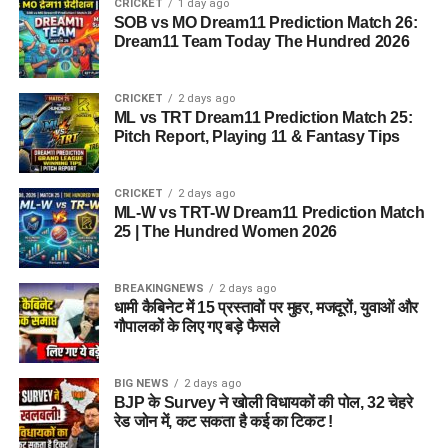
CRICKET
1 day ago
SOB vs MO Dream11 Prediction Match 26:
Dream11 Team Today The Hundred 2026
CRICKET
2 days ago
ML vs TRT Dream11 Prediction Match 25:
Pitch Report, Playing 11 & Fantasy Tips
CRICKET
2 days ago
ML-W vs TRT-W Dream11 Prediction Match
25 | The Hundred Women 2026
BREAKINGNEWS
2 days ago
धामी कैबिनेट में 15 प्रस्तावों पर मुहर, मजदूरों, युवाओं और
गौपालकों के लिए गए बड़े फैसले
BIG NEWS
2 days ago
BJP के Survey ने खोली विधायकों की पोल, 32 चेहरे
रेड जोन में, कट सकता है कई का टिकट !