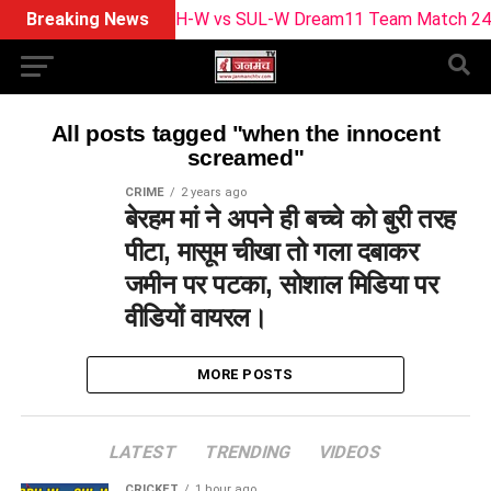
Breaking News
BPH-W vs SUL-W Dream11 Team Match 24 | Pla
All posts tagged "when the innocent
screamed"
CRIME
2 years ago
बेरहम मां ने अपने ही बच्चे को बुरी तरह
पीटा, मासूम चीखा तो गला दबाकर
जमीन पर पटका, सोशाल मिडिया पर
वीडियों वायरल।
MORE POSTS
LATEST
TRENDING
VIDEOS
CRICKET
1 hour ago