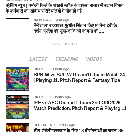
ब्रेकिंग न्यूज़ | चमोली जिले के पोखरी ब्लॉक के हापला बाजार में उद्यान विभाग
के कर्मचारी की संदिग्ध परिस्थितियों में मौत हो गई।
NAINITAL
1 year ago
नैनीताल: राज्यपाल गुरमीत सिंह ने किए मां नैना देवी के
दर्शन, प्रदेश की सुख-शांति की कामना की….
ADVERTISEMENT
LATEST
TRENDING
VIDEOS
CRICKET
1 hour ago
BPH-W vs SUL-W Dream11 Team Match 24
| Playing 11, Pitch Report & Fantasy Tips
CRICKET
3 hours ago
IRE vs AFG Dream11 Team 2nd ODI 2026:
Match Prediction, Pitch Report & Playing 11
DEHRADUN
3 hours ago
तीलू रौतेली पुरस्कार के लिए 13 वीरांगनाओं का चयन, 35