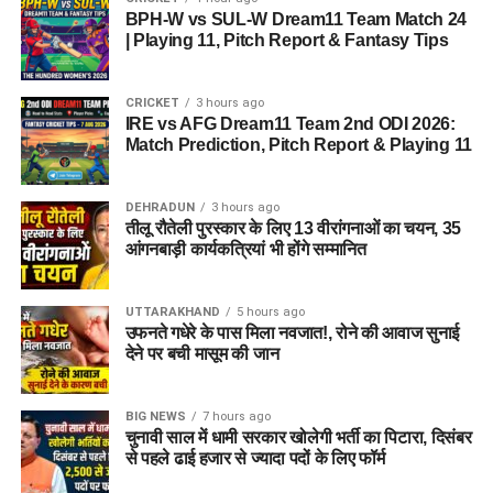
BPH-W vs SUL-W Dream11 Team Match 24
| Playing 11, Pitch Report & Fantasy Tips
CRICKET
3 hours ago
IRE vs AFG Dream11 Team 2nd ODI 2026:
Match Prediction, Pitch Report & Playing 11
DEHRADUN
3 hours ago
तीलू रौतेली पुरस्कार के लिए 13 वीरांगनाओं का चयन, 35
आंगनबाड़ी कार्यकत्रियां भी होंगे सम्मानित
UTTARAKHAND
5 hours ago
उफनते गधेरे के पास मिला नवजात!, रोने की आवाज सुनाई
देने पर बची मासूम की जान
BIG NEWS
7 hours ago
चुनावी साल में धामी सरकार खोलेगी भर्ती का पिटारा, दिसंबर
से पहले ढाई हजार से ज्यादा पदों के लिए फॉर्म