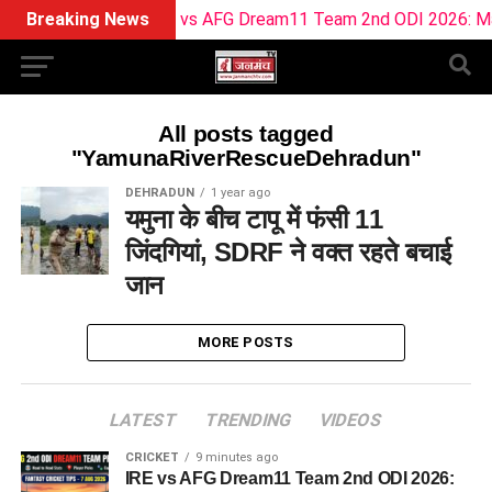
Breaking News
IRE vs AFG Dream11 Team 2nd ODI 2026: Match 
All posts tagged
"YamunaRiverRescueDehradun"
DEHRADUN
1 year ago
यमुना के बीच टापू में फंसी 11
जिंदगियां, SDRF ने वक्त रहते बचाई
जान
MORE POSTS
LATEST
TRENDING
VIDEOS
CRICKET
9 minutes ago
IRE vs AFG Dream11 Team 2nd ODI 2026: