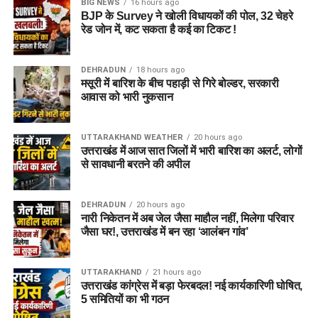
BIG NEWS
16 hours ago
BJP के Survey ने खोली विधायकों की पोल, 32 चेहरे
रेड जोन में, कट सकता है कई का टिकट !
DEHRADUN
18 hours ago
मसूरी में बारिश के बीच पहाड़ी से गिरे बोल्डर, सरकारी
आवास को भारी नुकसान
UTTARAKHAND WEATHER
20 hours ago
उत्तराखंड में आज सात जिलों में भारी बारिश का अलर्ट, लोगों
से सावधानी बरतने की अपील
DEHRADUN
20 hours ago
नारी निकेतन में अब जेल जैसा माहौल नहीं, मिलेगा परिवार
जैसा घर!, उत्तराखंड में बन रहा ‘आलंबन गांव’
UTTARAKHAND
21 hours ago
उत्तराखंड कांग्रेस में बड़ा फेरबदल! नई कार्यकारिणी घोषित,
5 समितियों का भी गठन