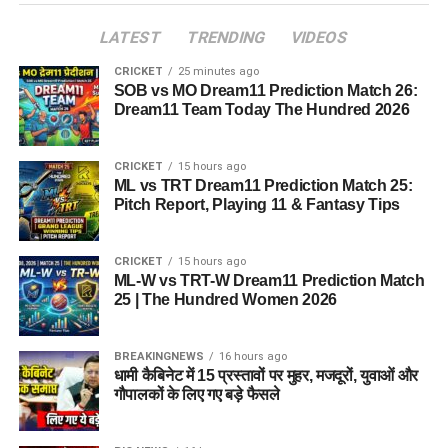
LATEST
TRENDING
VIDEOS
CRICKET
25 minutes ago
SOB vs MO Dream11 Prediction Match 26:
Dream11 Team Today The Hundred 2026
CRICKET
15 hours ago
ML vs TRT Dream11 Prediction Match 25:
Pitch Report, Playing 11 & Fantasy Tips
CRICKET
15 hours ago
ML-W vs TRT-W Dream11 Prediction Match
25 | The Hundred Women 2026
BREAKINGNEWS
16 hours ago
धामी कैबिनेट में 15 प्रस्तावों पर मुहर, मजदूरों, युवाओं और
गौपालकों के लिए गए बड़े फैसले