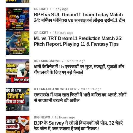
CRICKET
1 day ago
BPH vs SUL Dream11 Team Today Match
24: बर्मिंघम फीनिक्स vs सनराइजर्स लीड्स ड्रीम11 टीम
CRICKET
15 hours ago
ML vs TRT Dream11 Prediction Match 25:
Pitch Report, Playing 11 & Fantasy Tips
BREAKINGNEWS
16 hours ago
धामी कैबिनेट में 15 प्रस्तावों पर मुहर, मजदूरों, युवाओं और
गौपालकों के लिए गए बड़े फैसले
UTTARAKHAND WEATHER
20 hours ago
उत्तराखंड में आज सात जिलों में भारी बारिश का अलर्ट, लोगों
से सावधानी बरतने की अपील
BIG NEWS
16 hours ago
BJP के Survey ने खोली विधायकों की पोल, 32 चेहरे
रेड जोन में, कट सकता है कई का टिकट !