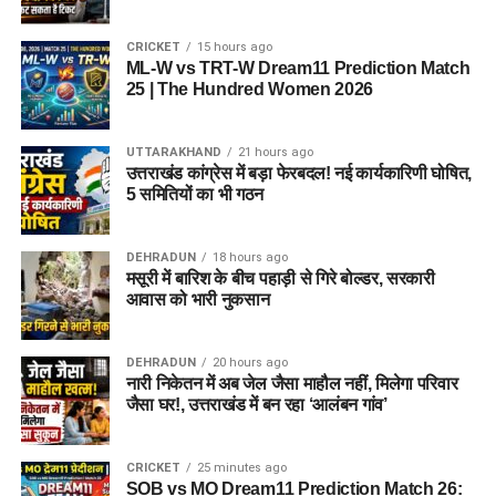
CRICKET
15 hours ago
ML-W vs TRT-W Dream11 Prediction Match
25 | The Hundred Women 2026
UTTARAKHAND
21 hours ago
उत्तराखंड कांग्रेस में बड़ा फेरबदल! नई कार्यकारिणी घोषित,
5 समितियों का भी गठन
DEHRADUN
18 hours ago
मसूरी में बारिश के बीच पहाड़ी से गिरे बोल्डर, सरकारी
आवास को भारी नुकसान
DEHRADUN
20 hours ago
नारी निकेतन में अब जेल जैसा माहौल नहीं, मिलेगा परिवार
जैसा घर!, उत्तराखंड में बन रहा ‘आलंबन गांव’
CRICKET
25 minutes ago
SOB vs MO Dream11 Prediction Match 26: