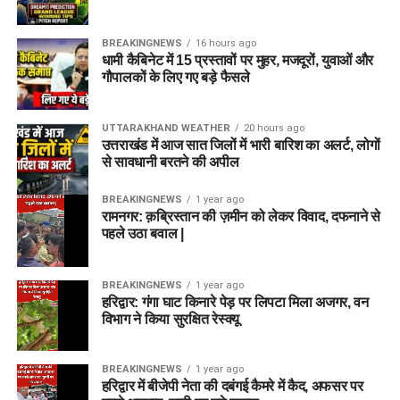
BREAKINGNEWS
16 hours ago
धामी कैबिनेट में 15 प्रस्तावों पर मुहर, मजदूरों, युवाओं और
गौपालकों के लिए गए बड़े फैसले
UTTARAKHAND WEATHER
20 hours ago
उत्तराखंड में आज सात जिलों में भारी बारिश का अलर्ट, लोगों
से सावधानी बरतने की अपील
BREAKINGNEWS
1 year ago
रामनगर: क़ब्रिस्तान की ज़मीन को लेकर विवाद, दफनाने से
पहले उठा बवाल |
BREAKINGNEWS
1 year ago
हरिद्वार: गंगा घाट किनारे पेड़ पर लिपटा मिला अजगर, वन
विभाग ने किया सुरक्षित रेस्क्यू
BREAKINGNEWS
1 year ago
हरिद्वार में बीजेपी नेता की दबंगई कैमरे में कैद, अफसर पर