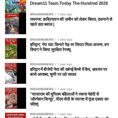
Dream11 Team Today The Hundred 2026
BREAKINGNEWS
1 year ago
रामनगर: क़ब्रिस्तान की ज़मीन को लेकर विवाद, दफनाने से
पहले उठा बवाल |
BREAKINGNEWS
1 year ago
हरिद्वार: गंगा घाट किनारे पेड़ पर लिपटा मिला अजगर, वन
विभाग ने किया सुरक्षित रेस्क्यू
BREAKINGNEWS
1 year ago
हरिद्वार में बीजेपी नेता की दबंगई कैमरे में कैद, अफसर पर
बरसे अपशब्द, चुप्पी पर उठे सवाल
BREAKINGNEWS
1 year ago
“सासाराम की मुस्लिम महिलाओं ने रचाया मेहंदी से
‘ऑपरेशन सिन्दूर’, पीएम मोदी के स्वागत में गूंजा एकता का
संदेश|
BREAKINGNEWS
1 year ago