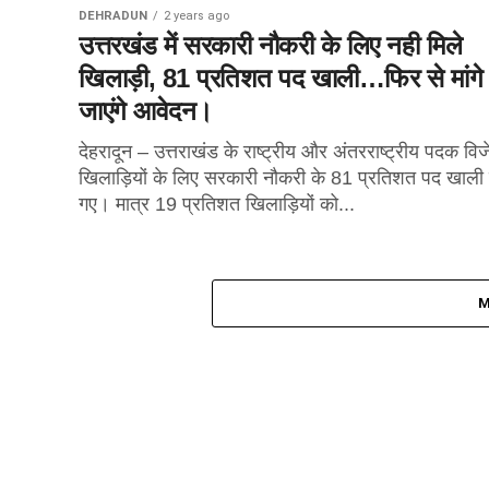
DEHRADUN
2 years ago
उत्तरखंड में सरकारी नौकरी के लिए नही मिले
खिलाड़ी, 81 प्रतिशत पद खाली…फिर से मांगे
जाएंगे आवेदन।
देहरादून – उत्तराखंड के राष्ट्रीय और अंतरराष्ट्रीय पदक विज
खिलाड़ियों के लिए सरकारी नौकरी के 81 प्रतिशत पद खाली
गए। मात्र 19 प्रतिशत खिलाड़ियों को...
M