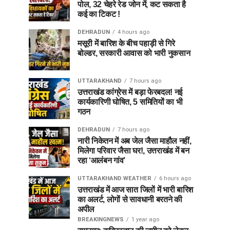
पोल, 32 चेहरे रेड जोन में, कट सकता है
कई का टिकट !
DEHRADUN
4 hours ago
मसूरी में बारिश के बीच पहाड़ी से गिरे
बोल्डर, सरकारी आवास को भारी नुकसान
UTTARAKHAND
7 hours ago
उत्तराखंड कांग्रेस में बड़ा फेरबदल! नई
कार्यकारिणी घोषित, 5 समितियों का भी
गठन
DEHRADUN
7 hours ago
नारी निकेतन में अब जेल जैसा माहौल नहीं,
मिलेगा परिवार जैसा घर!, उत्तराखंड में बन
रहा ‘आलंबन गांव’
UTTARAKHAND WEATHER
6 hours ago
उत्तराखंड में आज सात जिलों में भारी बारिश
का अलर्ट, लोगों से सावधानी बरतने की
अपील
BREAKINGNEWS
1 year ago