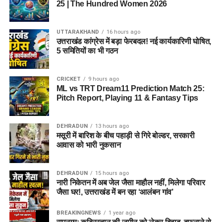
25 | The Hundred Women 2026
UTTARAKHAND
16 hours ago
उत्तराखंड कांग्रेस में बड़ा फेरबदल! नई कार्यकारिणी घोषित,
5 समितियों का भी गठन
CRICKET
9 hours ago
ML vs TRT Dream11 Prediction Match 25:
Pitch Report, Playing 11 & Fantasy Tips
DEHRADUN
13 hours ago
मसूरी में बारिश के बीच पहाड़ी से गिरे बोल्डर, सरकारी
आवास को भारी नुकसान
DEHRADUN
15 hours ago
नारी निकेतन में अब जेल जैसा माहौल नहीं, मिलेगा परिवार
जैसा घर!, उत्तराखंड में बन रहा ‘आलंबन गांव’
BREAKINGNEWS
1 year ago