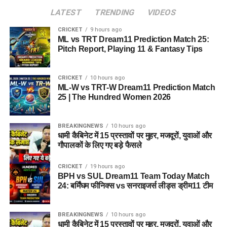
LATEST
TRENDING
VIDEOS
CRICKET
9 hours ago
ML vs TRT Dream11 Prediction Match 25:
Pitch Report, Playing 11 & Fantasy Tips
CRICKET
10 hours ago
ML-W vs TRT-W Dream11 Prediction Match
25 | The Hundred Women 2026
BREAKINGNEWS
10 hours ago
धामी कैबिनेट में 15 प्रस्तावों पर मुहर, मजदूरों, युवाओं और
गौपालकों के लिए गए बड़े फैसले
CRICKET
19 hours ago
BPH vs SUL Dream11 Team Today Match
24: बर्मिंघम फीनिक्स vs सनराइजर्स लीड्स ड्रीम11 टीम
BREAKINGNEWS
10 hours ago
धामी कैबिनेट में 15 प्रस्तावों पर मुहर, मजदूरों, युवाओं और