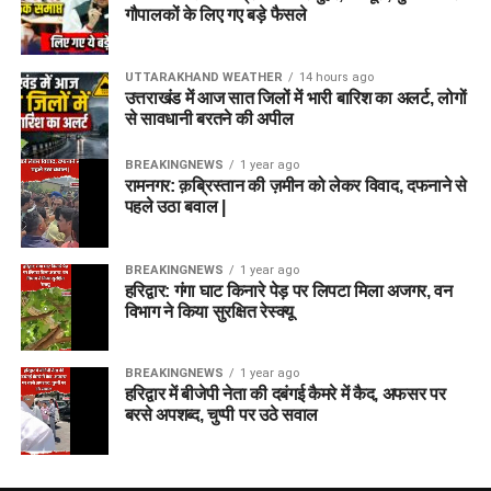
गौपालकों के लिए गए बड़े फैसले
UTTARAKHAND WEATHER
14 hours ago
उत्तराखंड में आज सात जिलों में भारी बारिश का अलर्ट, लोगों
से सावधानी बरतने की अपील
BREAKINGNEWS
1 year ago
रामनगर: क़ब्रिस्तान की ज़मीन को लेकर विवाद, दफनाने से
पहले उठा बवाल |
BREAKINGNEWS
1 year ago
हरिद्वार: गंगा घाट किनारे पेड़ पर लिपटा मिला अजगर, वन
विभाग ने किया सुरक्षित रेस्क्यू
BREAKINGNEWS
1 year ago
हरिद्वार में बीजेपी नेता की दबंगई कैमरे में कैद, अफसर पर
बरसे अपशब्द, चुप्पी पर उठे सवाल