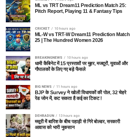
ML vs TRT Dream11 Prediction Match 25:
Pitch Report, Playing 11 & Fantasy Tips
CRICKET
10 hours ago
ML-W vs TRT-W Dream11 Prediction Match
25 | The Hundred Women 2026
BREAKINGNEWS
10 hours ago
धामी कैबिनेट में 15 प्रस्तावों पर मुहर, मजदूरों, युवाओं और
गौपालकों के लिए गए बड़े फैसले
BIG NEWS
11 hours ago
BJP के Survey ने खोली विधायकों की पोल, 32 चेहरे
रेड जोन में, कट सकता है कई का टिकट !
DEHRADUN
13 hours ago
मसूरी में बारिश के बीच पहाड़ी से गिरे बोल्डर, सरकारी
आवास को भारी नुकसान