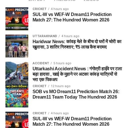
CRICKET
4 hours ago
SUL-W vs WEF-W Dream11 Prediction
Match 27: The Hundred Women 2026
UTTARAKHAND
4 hours ago
Haridwar News: कांवड़ मेले के बीच दो घरों में चोरी का
खुलासा, 3 शातिर गिरफ्तार; ₹5 लाख कैश बरामद
ACCIDENT
5 hours ago
Uttarkashi Accident News : गंगोत्री हाईवे पर टला
बड़ा हादसा , खाई के मुहाने पर अटका कांवड़ यात्रियों से
भरा एक पिकअप
CRICKET
12 hours ago
SOB vs MO Dream11 Prediction Match 26:
Dream11 Team Today The Hundred 2026
CRICKET
4 hours ago
SUL-W vs WEF-W Dream11 Prediction
Match 27: The Hundred Women 2026