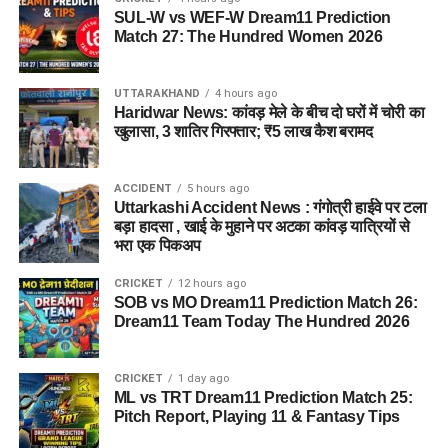
SUL-W vs WEF-W Dream11 Prediction
Match 27: The Hundred Women 2026
UTTARAKHAND
4 hours ago
Haridwar News: कांवड़ मेले के बीच दो घरों में चोरी का
खुलासा, 3 शातिर गिरफ्तार; ₹5 लाख कैश बरामद
ACCIDENT
5 hours ago
Uttarkashi Accident News : गंगोत्री हाईवे पर टला
बड़ा हादसा , खाई के मुहाने पर अटका कांवड़ यात्रियों से
भरा एक पिकअप
CRICKET
12 hours ago
SOB vs MO Dream11 Prediction Match 26:
Dream11 Team Today The Hundred 2026
CRICKET
1 day ago
ML vs TRT Dream11 Prediction Match 25:
Pitch Report, Playing 11 & Fantasy Tips