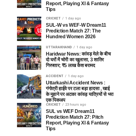
Report, Playing XI & Fantasy
Tips
CRICKET
1 day ago
SUL-W vs WEF-W Dream11
Prediction Match 27: The
Hundred Women 2026
UTTARAKHAND
1 day ago
Haridwar News: कांवड़ मेले के बीच
दो घरों में चोरी का खुलासा, 3 शातिर
गिरफ्तार; ₹5 लाख कैश बरामद
ACCIDENT
1 day ago
Uttarkashi Accident News :
गंगोत्री हाईवे पर टला बड़ा हादसा , खाई
के मुहाने पर अटका कांवड़ यात्रियों से भरा
एक पिकअप
CRICKET
23 hours ago
SUL vs WEF Dream11
Prediction Match 27: Pitch
Report, Playing XI & Fantasy
Tips