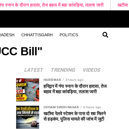
 दौरान हादसा, तेज बहाव में बहा कांवड़िया, तलाश जारी
खटीमा रेलवे स्टेशन के
RADESH
CHHATTISGARH
POLITICS
CC Bill"
LATEST
TRENDING
VIDEOS
HARIDWAR
3 hours ago
हरिद्वार में गंगा स्नान के दौरान हादसा, तेज
बहाव में बहा कांवड़िया, तलाश जारी
UDHAM SINGH NAGAR
6 hours ago
खटीमा रेलवे स्टेशन के पास दो शव मिलने
से हड़कंप, पुलिस मामले की जांच में जुटी