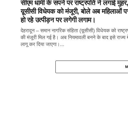
सीएम धामी के सपने पर राष्ट्रपति ने लगाई मुहर
य़ूसीसी विधेयक को मंजूरी, बोले अब महिलाओं प
हो रहे उत्पीड़न पर लगेगी लगाम।
देहरादून – समान नागरिक संहिता (य़ूसीसी) विधेयक को राष्ट्र
की मंजूरी मिल गई है। अब नियमावली बनने के बाद इसे राज्य मे
लागू कर दिया जाएगा।...
M