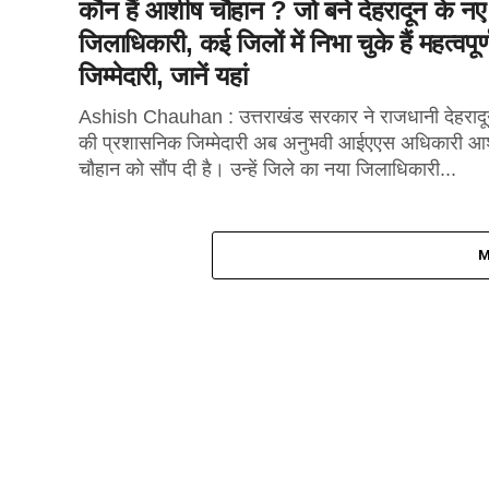
कौन हैं आशीष चौहान ? जो बने देहरादून के नए
जिलाधिकारी, कई जिलों में निभा चुके हैं महत्वपूर्
जिम्मेदारी, जानें यहां
Ashish Chauhan : उत्तराखंड सरकार ने राजधानी देहराद
की प्रशासनिक जिम्मेदारी अब अनुभवी आईएएस अधिकारी आ
चौहान को सौंप दी है। उन्हें जिले का नया जिलाधिकारी...
M