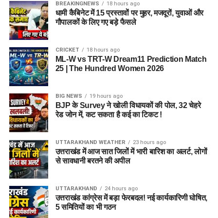
BREAKINGNEWS
18 hours ago
धामी कैबिनेट में 15 प्रस्तावों पर मुहर, मजदूरों, युवाओं और
गौपालकों के लिए गए बड़े फैसले
CRICKET
18 hours ago
ML-W vs TRT-W Dream11 Prediction Match
25 | The Hundred Women 2026
BIG NEWS
19 hours ago
BJP के Survey ने खोली विधायकों की पोल, 32 चेहरे
रेड जोन में, कट सकता है कई का टिकट !
UTTARAKHAND WEATHER
23 hours ago
उत्तराखंड में आज सात जिलों में भारी बारिश का अलर्ट, लोगों
से सावधानी बरतने की अपील
UTTARAKHAND
24 hours ago
उत्तराखंड कांग्रेस में बड़ा फेरबदल! नई कार्यकारिणी घोषित,
5 समितियों का भी गठन