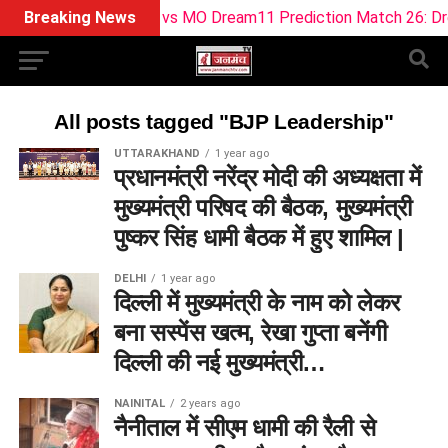
Breaking News
SOB vs MO Dream11 Prediction Match 26: Drea
All posts tagged "BJP Leadership"
UTTARAKHAND
1 year ago
प्रधानमंत्री नरेंद्र मोदी की अध्यक्षता में
मुख्यमंत्री परिषद की बैठक, मुख्यमंत्री
पुष्कर सिंह धामी बैठक में हुए शामिल |
DELHI
1 year ago
दिल्ली में मुख्यमंत्री के नाम को लेकर
बना सस्पेंस खत्म, रेखा गुप्ता बनेंगी
दिल्ली की नई मुख्यमंत्री…
NAINITAL
2 years ago
नैनीताल में सीएम धामी की रैली से