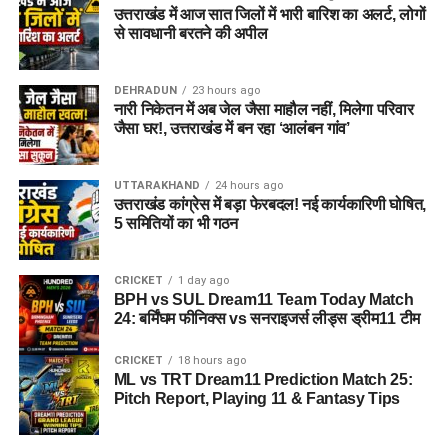
उत्तराखंड में आज सात जिलों में भारी बारिश का अलर्ट, लोगों
से सावधानी बरतने की अपील
DEHRADUN
23 hours ago
नारी निकेतन में अब जेल जैसा माहौल नहीं, मिलेगा परिवार
जैसा घर!, उत्तराखंड में बन रहा ‘आलंबन गांव’
UTTARAKHAND
24 hours ago
उत्तराखंड कांग्रेस में बड़ा फेरबदल! नई कार्यकारिणी घोषित,
5 समितियों का भी गठन
CRICKET
1 day ago
BPH vs SUL Dream11 Team Today Match
24: बर्मिंघम फीनिक्स vs सनराइजर्स लीड्स ड्रीम11 टीम
CRICKET
18 hours ago
ML vs TRT Dream11 Prediction Match 25:
Pitch Report, Playing 11 & Fantasy Tips