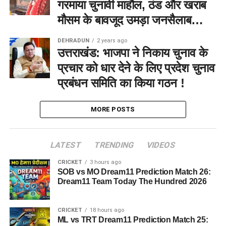
गरमाया चुनावी माहौल, ठंड और खराब
मौसम के बावजूद उमड़ा जनसैलाब…
DEHRADUN
2 years ago
उत्तराखंड: भाजपा ने निकाय चुनाव के
प्रचार को धार देने के लिए प्रदेश चुनाव
प्रबंधन समिति का किया गठन !
MORE POSTS
LATEST
TRENDING
VIDEOS
CRICKET
3 hours ago
SOB vs MO Dream11 Prediction Match 26:
Dream11 Team Today The Hundred 2026
CRICKET
18 hours ago
ML vs TRT Dream11 Prediction Match 25: