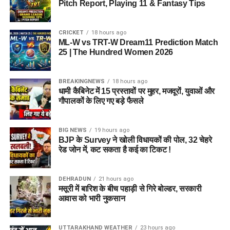
Pitch Report, Playing 11 & Fantasy Tips
CRICKET
18 hours ago
ML-W vs TRT-W Dream11 Prediction Match
25 | The Hundred Women 2026
BREAKINGNEWS
18 hours ago
धामी कैबिनेट में 15 प्रस्तावों पर मुहर, मजदूरों, युवाओं और
गौपालकों के लिए गए बड़े फैसले
BIG NEWS
19 hours ago
BJP के Survey ने खोली विधायकों की पोल, 32 चेहरे
रेड जोन में, कट सकता है कई का टिकट !
DEHRADUN
21 hours ago
मसूरी में बारिश के बीच पहाड़ी से गिरे बोल्डर, सरकारी
आवास को भारी नुकसान
UTTARAKHAND WEATHER
23 hours ago