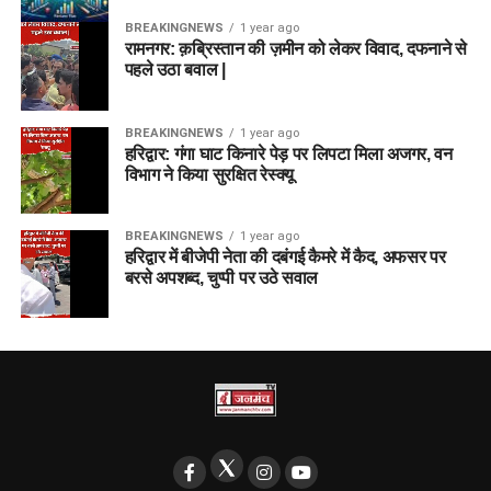
BREAKINGNEWS
1 year ago
रामनगर: क़ब्रिस्तान की ज़मीन को लेकर विवाद, दफनाने से
पहले उठा बवाल |
BREAKINGNEWS
1 year ago
हरिद्वार: गंगा घाट किनारे पेड़ पर लिपटा मिला अजगर, वन
विभाग ने किया सुरक्षित रेस्क्यू
BREAKINGNEWS
1 year ago
हरिद्वार में बीजेपी नेता की दबंगई कैमरे में कैद, अफसर पर
बरसे अपशब्द, चुप्पी पर उठे सवाल