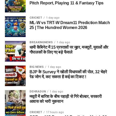
Pitch Report, Playing 11 & Fantasy Tips
CRICKET
1 day ago
ML-W vs TRT-W Dream11 Prediction Match
25 | The Hundred Women 2026
BREAKINGNEWS
1 day ago
धामी कैबिनेट में 15 प्रस्तावों पर मुहर, मजदूरों, युवाओं और
गौपालकों के लिए गए बड़े फैसले
BIG NEWS
1 day ago
BJP के Survey ने खोली विधायकों की पोल, 32 चेहरे
रेड जोन में, कट सकता है कई का टिकट !
DEHRADUN
1 day ago
मसूरी में बारिश के बीच पहाड़ी से गिरे बोल्डर, सरकारी
आवास को भारी नुकसान
CRICKET
17 hours ago