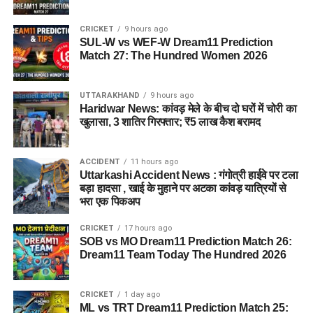
CRICKET
9 hours ago
SUL-W vs WEF-W Dream11 Prediction
Match 27: The Hundred Women 2026
UTTARAKHAND
9 hours ago
Haridwar News: कांवड़ मेले के बीच दो घरों में चोरी का
खुलासा, 3 शातिर गिरफ्तार; ₹5 लाख कैश बरामद
ACCIDENT
11 hours ago
Uttarkashi Accident News : गंगोत्री हाईवे पर टला
बड़ा हादसा , खाई के मुहाने पर अटका कांवड़ यात्रियों से
भरा एक पिकअप
CRICKET
17 hours ago
SOB vs MO Dream11 Prediction Match 26:
Dream11 Team Today The Hundred 2026
CRICKET
1 day ago
ML vs TRT Dream11 Prediction Match 25: