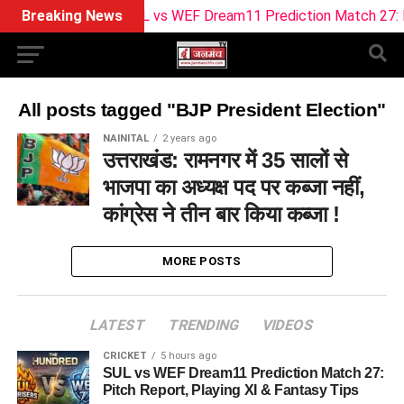
Breaking News
SUL vs WEF Dream11 Prediction Match 27: Pitc
All posts tagged "BJP President Election"
NAINITAL
2 years ago
उत्तराखंड: रामनगर में 35 सालों से
भाजपा का अध्यक्ष पद पर कब्जा नहीं,
कांग्रेस ने तीन बार किया कब्जा !
MORE POSTS
LATEST
TRENDING
VIDEOS
CRICKET
5 hours ago
SUL vs WEF Dream11 Prediction Match 27:
Pitch Report, Playing XI & Fantasy Tips