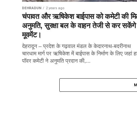
DEHRADUN
2 years ago
चंपावत और ऋषिकेश बाईपास को कमेटी की मि
अनुमति, सुरक्षा बल के वाहन तेजी से कर सकेंगे
मूवमेंट।
देहरादून – प्रदेश के गढ़वाल मंडल के केदारनाथ-बदरीनाथ
चारधाम मार्ग पर ऋषिकेश में बाईपास के निर्माण के लिए जहां ह
पॉवर कमेटी ने अनुमति प्रदान की,...
M