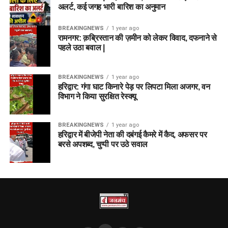
अलर्ट, कई जगह भारी बारिश का अनुमान
BREAKINGNEWS
1 year ago
रामनगर: क़ब्रिस्तान की ज़मीन को लेकर विवाद, दफनाने से
पहले उठा बवाल |
BREAKINGNEWS
1 year ago
हरिद्वार: गंगा घाट किनारे पेड़ पर लिपटा मिला अजगर, वन
विभाग ने किया सुरक्षित रेस्क्यू
BREAKINGNEWS
1 year ago
हरिद्वार में बीजेपी नेता की दबंगई कैमरे में कैद, अफसर पर
बरसे अपशब्द, चुप्पी पर उठे सवाल