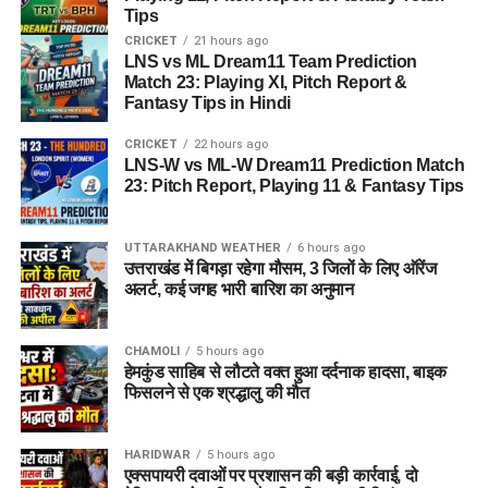
Tips
CRICKET
21 hours ago
LNS vs ML Dream11 Team Prediction
Match 23: Playing XI, Pitch Report &
Fantasy Tips in Hindi
CRICKET
22 hours ago
LNS-W vs ML-W Dream11 Prediction Match
23: Pitch Report, Playing 11 & Fantasy Tips
UTTARAKHAND WEATHER
6 hours ago
उत्तराखंड में बिगड़ा रहेगा मौसम, 3 जिलों के लिए ऑरेंज
अलर्ट, कई जगह भारी बारिश का अनुमान
CHAMOLI
5 hours ago
हेमकुंड साहिब से लौटते वक्त हुआ दर्दनाक हादसा, बाइक
फिसलने से एक श्रद्धालु की मौत
HARIDWAR
5 hours ago
एक्सपायरी दवाओं पर प्रशासन की बड़ी कार्रवाई, दो