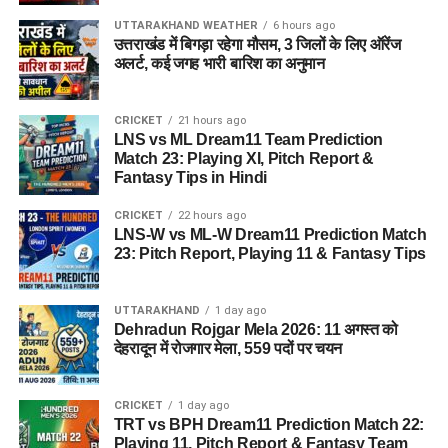
UTTARAKHAND WEATHER
6 hours ago
उत्तराखंड में बिगड़ा रहेगा मौसम, 3 जिलों के लिए ऑरेंज
अलर्ट, कई जगह भारी बारिश का अनुमान
CRICKET
21 hours ago
LNS vs ML Dream11 Team Prediction
Match 23: Playing XI, Pitch Report &
Fantasy Tips in Hindi
CRICKET
22 hours ago
LNS-W vs ML-W Dream11 Prediction Match
23: Pitch Report, Playing 11 & Fantasy Tips
UTTARAKHAND
1 day ago
Dehradun Rojgar Mela 2026: 11 अगस्त को
देहरादून में रोजगार मेला, 559 पदों पर चयन
CRICKET
1 day ago
TRT vs BPH Dream11 Prediction Match 22:
Playing 11, Pitch Report & Fantasy Team