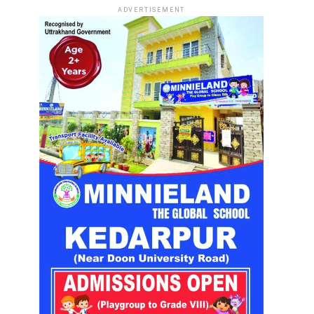
ADVERTISEMENT