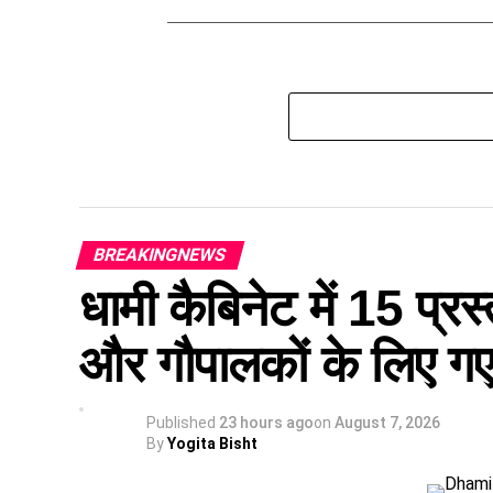
BREAKINGNEWS
धामी कैबिनेट में 15 प्रस्
और गौपालकों के लिए गए 
Published
23 hours ago
on
August 7, 2026
By
Yogita Bisht