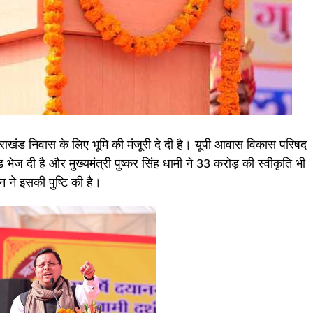
्तराखंड निवास के लिए भूमि की मंजूरी दे दी है। यूपी आवास विकास परिषद
भेज दी है और मुख्यमंत्री पुष्कर सिंह धामी ने 33 करोड़ की स्वीकृति भी
मन ने इसकी पुष्टि की है।