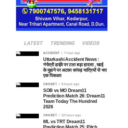
LATEST
TRENDING
VIDEOS
ACCIDENT
1 hour ago
Uttarkashi Accident News :
गंगोत्री हाईवे पर टला बड़ा हादसा , खाई
के मुहाने पर अटका कांवड़ यात्रियों से भरा
एक पिकअप
CRICKET
8 hours ago
SOB vs MO Dream11
Prediction Match 26: Dream11
Team Today The Hundred
2026
CRICKET
22 hours ago
ML vs TRT Dream11
Prediction Match 25: Pitch