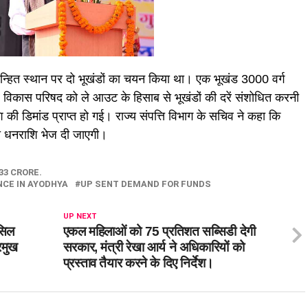
चिन्हित स्थान पर दो भूखंडों का चयन किया था। एक भूखंड 3000 वर्ग
विकास परिषद को ले आउट के हिसाब से भूखंडों की दरें संशोधित करनी
 डिमांड प्राप्त हो गई। राज्य संपत्ति विभाग के सचिव ने कहा कि
ही धनराशि भेज दी जाएगी।
33 CRORE.
CE IN AYODHYA
UP SENT DEMAND FOR FUNDS
UP NEXT
सिल
एकल महिलाओं को 75 प्रतिशत सब्सिडी देगी
रमुख
सरकार, मंत्री रेखा आर्य ने अधिकारियों को
प्रस्ताव तैयार करने के दिए निर्देश।