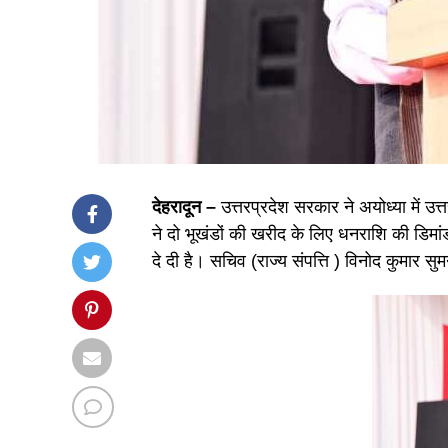
देहरादून –
उत्तरप्रदेश सरकार ने अयोध्या में उत
ने दो भूखंडों की खरीद के लिए धनराशि की डिमांड 
दे दी है। सचिव (राज्य संपत्ति ) विनोद कुमार सु