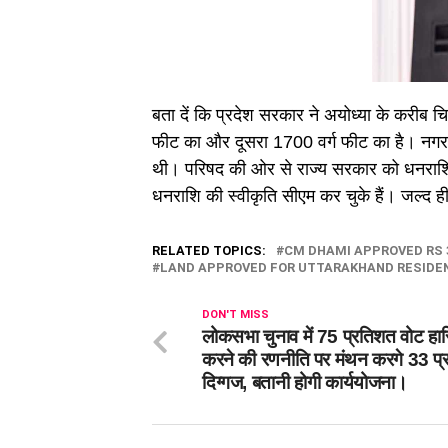
बता दें कि प्रदेश सरकार ने अयोध्या के करीब 
फीट का और दूसरा 1700 वर्ग फीट का है। नगर 
थी। परिषद की ओर से राज्य सरकार को धनराशि की
धनराशि की स्वीकृति सीएम कर चुके हैं। जल्द 
RELATED TOPICS:
CM DHAMI APPROVED RS 
LAND APPROVED FOR UTTARAKHAND RESIDEN
DON'T MISS
लोकसभा चुनाव में 75 प्रतिशत वोट हा
करने की रणनीति पर मंथन करगे 33 प्
दिग्गज, बतानी होगी कार्ययोजना।