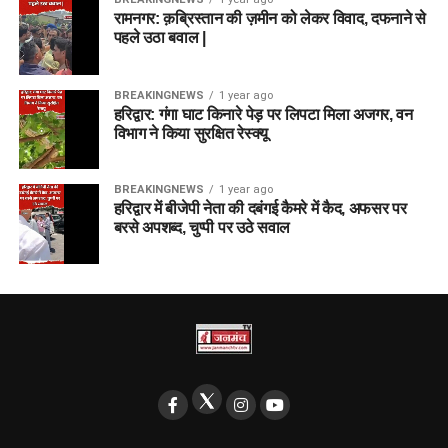
रामनगर: क़ब्रिस्तान की ज़मीन को लेकर विवाद, दफनाने से
पहले उठा बवाल |
BREAKINGNEWS
1 year ago
हरिद्वार: गंगा घाट किनारे पेड़ पर लिपटा मिला अजगर, वन
विभाग ने किया सुरक्षित रेस्क्यू
BREAKINGNEWS
1 year ago
हरिद्वार में बीजेपी नेता की दबंगई कैमरे में कैद, अफसर पर
बरसे अपशब्द, चुप्पी पर उठे सवाल