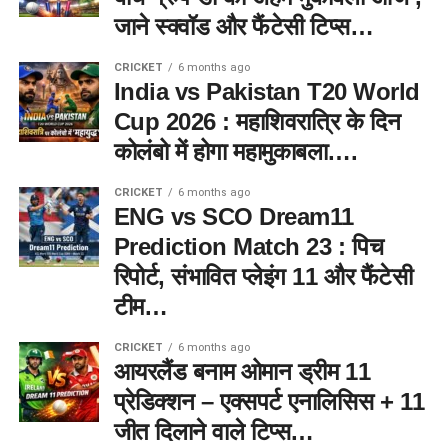
जाने स्क्वॉड और फैंटेसी टिप्स…
CRICKET
6 months ago
India vs Pakistan T20 World
Cup 2026 : महाशिवरात्रि के दिन
कोलंबो में होगा महामुकाबला….
CRICKET
6 months ago
ENG vs SCO Dream11
Prediction Match 23 : पिच
रिपोर्ट, संभावित प्लेइंग 11 और फैंटेसी
टीम…
CRICKET
6 months ago
आयरलैंड बनाम ओमान ड्रीम 11
प्रेडिक्शन – एक्सपर्ट एनालिसिस + 11
जीत दिलाने वाले टिप्स…