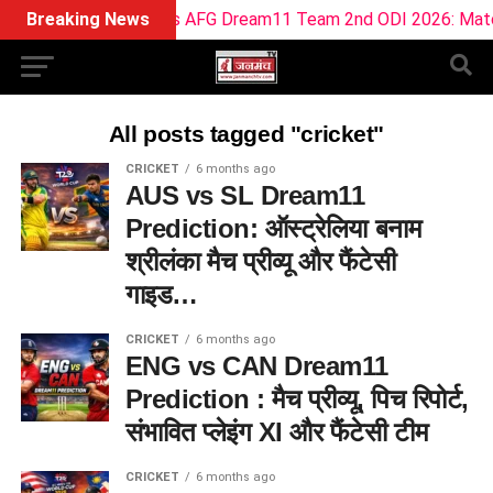
Breaking News
IRE vs AFG Dream11 Team 2nd ODI 2026: Match Pre
All posts tagged "cricket"
CRICKET
6 months ago
AUS vs SL Dream11
Prediction: ऑस्ट्रेलिया बनाम
श्रीलंका मैच प्रीव्यू और फैंटेसी
गाइड…
CRICKET
6 months ago
ENG vs CAN Dream11
Prediction : मैच प्रीव्यू, पिच रिपोर्ट,
संभावित प्लेइंग XI और फैंटेसी टीम
CRICKET
6 months ago