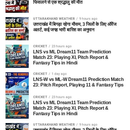
फिसलने से एक श्रद्धालु की मौत
UTTARAKHAND WEATHER
9 hours ago
उत्तराखंड में बिगड़ा रहेगा मौसम, 3 जिलों के लिए ऑरेंज
अलर्ट, कई जगह भारी बारिश का अनुमान
CRICKET
23 hours ago
LNS vs ML Dream11 Team Prediction
Match 23: Playing XI, Pitch Report &
Fantasy Tips in Hindi
CRICKET
1 day ago
LNS-W vs ML-W Dream11 Prediction Match
23: Pitch Report, Playing 11 & Fantasy Tips
CRICKET
23 hours ago
LNS vs ML Dream11 Team Prediction
Match 23: Playing XI, Pitch Report &
Fantasy Tips in Hindi
UTTARAKHAND WEATHER
9 hours ago