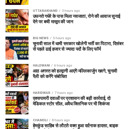
UTTARAKHAND
3 hours ago
उफनते गधेरे के पास मिला नवजात!, रोने की आवाज सुनाई
देने पर बची मासूम की जान
BIG NEWS
5 hours ago
चुनावी साल में धामी सरकार खोलेगी भर्ती का पिटारा, दिसंबर
से पहले ढाई हजार से ज्यादा पदों के लिए फॉर्म
HALDWANI
6 hours ago
आठ अगस्त को हल्द्वानी आएंगे मल्लिकार्जुन खरगे, चुनावी
रैली को करेंगे संबोधित
HARIDWAR
7 hours ago
एक्सपायरी दवाओं पर प्रशासन की बड़ी कार्रवाई, दो
मेडिकल स्टोर सील, अवैध क्लिनिक पर भी शिकंजा
CHAMOLI
8 hours ago
हेमकुंड साहिब से लौटते वक्त हुआ दर्दनाक हादसा, बाइक