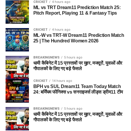
CRICKET
4 hours ago
ML vs TRT Dream11 Prediction Match 25:
Pitch Report, Playing 11 & Fantasy Tips
CRICKET
4 hours ago
ML-W vs TRT-W Dream11 Prediction Match
25 | The Hundred Women 2026
BREAKINGNEWS
5 hours ago
धामी कैबिनेट में 15 प्रस्तावों पर मुहर, मजदूरों, युवाओं और
गौपालकों के लिए गए बड़े फैसले
CRICKET
14 hours ago
BPH vs SUL Dream11 Team Today Match
24: बर्मिंघम फीनिक्स vs सनराइजर्स लीड्स ड्रीम11 टीम
BREAKINGNEWS
5 hours ago
धामी कैबिनेट में 15 प्रस्तावों पर मुहर, मजदूरों, युवाओं और
गौपालकों के लिए गए बड़े फैसले