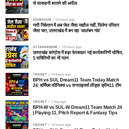
से सावधानी बरतने की अपील
DEHRADUN
10 hours ago
नारी निकेतन में अब जेल जैसा माहौल नहीं, मिलेगा परिवार
जैसा घर!, उत्तराखंड में बन रहा ‘आलंबन गांव’
UTTARAKHAND
10 hours ago
उत्तराखंड कांग्रेस में बड़ा फेरबदल! नई कार्यकारिणी घोषित,
5 समितियों का भी गठन
CRICKET
14 hours ago
BPH vs SUL Dream11 Team Today Match
24: बर्मिंघम फीनिक्स vs सनराइजर्स लीड्स ड्रीम11 टीम
CRICKET
1 day ago
BPH-W vs SUL-W Dream11 Team Match 24
| Playing 11, Pitch Report & Fantasy Tips
CRICKET
14 hours ago