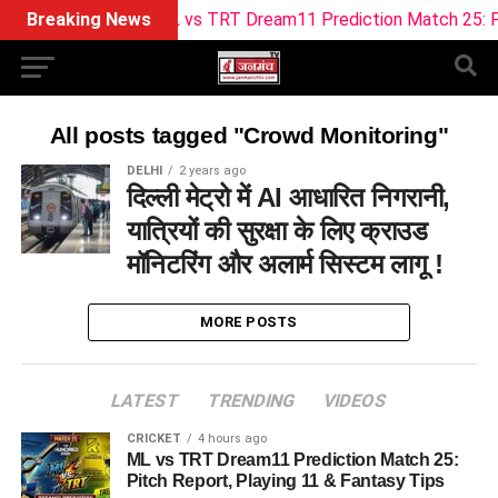
Breaking News
ML vs TRT Dream11 Prediction Match 25: Pitch
All posts tagged "Crowd Monitoring"
DELHI
2 years ago
दिल्ली मेट्रो में AI आधारित निगरानी,
यात्रियों की सुरक्षा के लिए क्राउड
मॉनिटरिंग और अलार्म सिस्टम लागू !
MORE POSTS
LATEST
TRENDING
VIDEOS
CRICKET
4 hours ago
ML vs TRT Dream11 Prediction Match 25:
Pitch Report, Playing 11 & Fantasy Tips