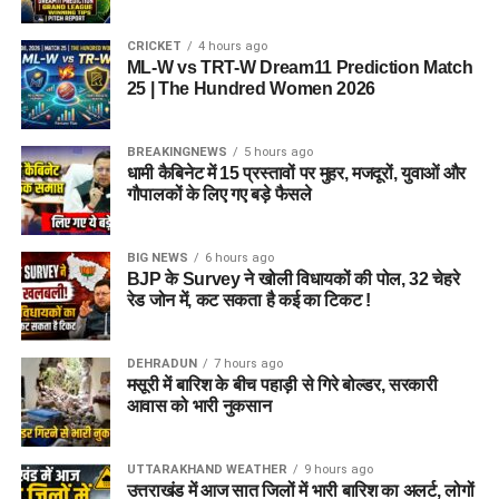
CRICKET
4 hours ago
ML-W vs TRT-W Dream11 Prediction Match
25 | The Hundred Women 2026
BREAKINGNEWS
5 hours ago
धामी कैबिनेट में 15 प्रस्तावों पर मुहर, मजदूरों, युवाओं और
गौपालकों के लिए गए बड़े फैसले
BIG NEWS
6 hours ago
BJP के Survey ने खोली विधायकों की पोल, 32 चेहरे
रेड जोन में, कट सकता है कई का टिकट !
DEHRADUN
7 hours ago
मसूरी में बारिश के बीच पहाड़ी से गिरे बोल्डर, सरकारी
आवास को भारी नुकसान
UTTARAKHAND WEATHER
9 hours ago
उत्तराखंड में आज सात जिलों में भारी बारिश का अलर्ट, लोगों