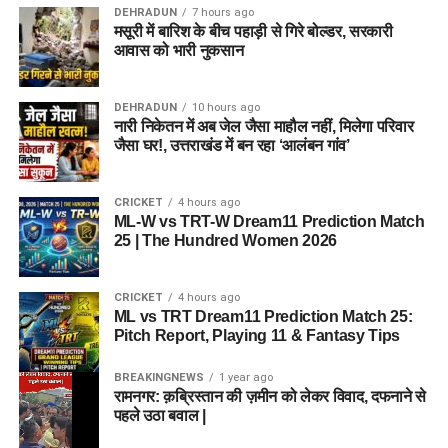
DEHRADUN
7 hours ago
मसूरी में बारिश के बीच पहाड़ी से गिरे बोल्डर, सरकारी
आवास को भारी नुकसान
DEHRADUN
10 hours ago
नारी निकेतन में अब जेल जैसा माहौल नहीं, मिलेगा परिवार
जैसा घर!, उत्तराखंड में बन रहा ‘आलंबन गांव’
CRICKET
4 hours ago
ML-W vs TRT-W Dream11 Prediction Match
25 | The Hundred Women 2026
CRICKET
4 hours ago
ML vs TRT Dream11 Prediction Match 25:
Pitch Report, Playing 11 & Fantasy Tips
BREAKINGNEWS
1 year ago
रामनगर: क़ब्रिस्तान की ज़मीन को लेकर विवाद, दफनाने से
पहले उठा बवाल |