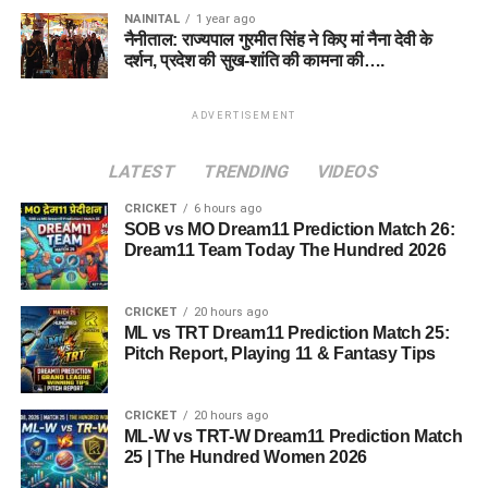
NAINITAL
1 year ago
नैनीताल: राज्यपाल गुरमीत सिंह ने किए मां नैना देवी के
दर्शन, प्रदेश की सुख-शांति की कामना की….
ADVERTISEMENT
LATEST
TRENDING
VIDEOS
CRICKET
6 hours ago
SOB vs MO Dream11 Prediction Match 26:
Dream11 Team Today The Hundred 2026
CRICKET
20 hours ago
ML vs TRT Dream11 Prediction Match 25:
Pitch Report, Playing 11 & Fantasy Tips
CRICKET
20 hours ago
ML-W vs TRT-W Dream11 Prediction Match
25 | The Hundred Women 2026