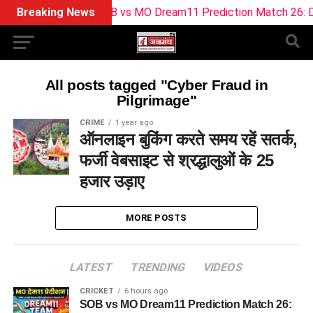
Breaking News
SOB vs MO Dream11 Prediction Match 26: Dr
All posts tagged "Cyber Fraud in
Pilgrimage"
CRIME
1 year ago
ऑनलाइन बुकिंग करते समय रहें सतर्क,
फर्जी वेबसाइट से श्रद्धालुओं के 25
हजार उड़ाए
MORE POSTS
LATEST
TRENDING
VIDEOS
CRICKET
6 hours ago
SOB vs MO Dream11 Prediction Match 26: