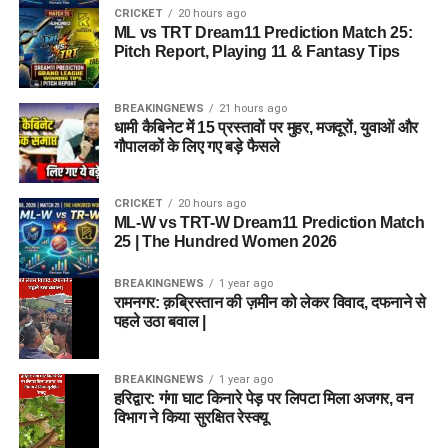
CRICKET
20 hours ago
ML vs TRT Dream11 Prediction Match 25:
Pitch Report, Playing 11 & Fantasy Tips
BREAKINGNEWS
21 hours ago
धामी कैबिनेट में 15 प्रस्तावों पर मुहर, मजदूरों, युवाओं और
गौपालकों के लिए गए बड़े फैसले
CRICKET
20 hours ago
ML-W vs TRT-W Dream11 Prediction Match
25 | The Hundred Women 2026
BREAKINGNEWS
1 year ago
रामनगर: क़ब्रिस्तान की ज़मीन को लेकर विवाद, दफनाने से
पहले उठा बवाल |
BREAKINGNEWS
1 year ago
हरिद्वार: गंगा घाट किनारे पेड़ पर लिपटा मिला अजगर, वन
विभाग ने किया सुरक्षित रेस्क्यू