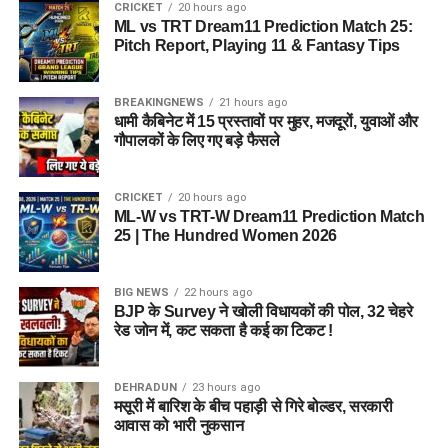
CRICKET
20 hours ago
ML vs TRT Dream11 Prediction Match 25:
Pitch Report, Playing 11 & Fantasy Tips
BREAKINGNEWS
21 hours ago
धामी कैबिनेट में 15 प्रस्तावों पर मुहर, मजदूरों, युवाओं और
गौपालकों के लिए गए बड़े फैसले
CRICKET
20 hours ago
ML-W vs TRT-W Dream11 Prediction Match
25 | The Hundred Women 2026
BIG NEWS
22 hours ago
BJP के Survey ने खोली विधायकों की पोल, 32 चेहरे
रेड जोन में, कट सकता है कई का टिकट !
DEHRADUN
23 hours ago
मसूरी में बारिश के बीच पहाड़ी से गिरे बोल्डर, सरकारी
आवास को भारी नुकसान