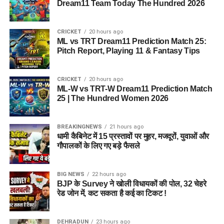
Dream11 Team Today The Hundred 2026
CRICKET
20 hours ago
ML vs TRT Dream11 Prediction Match 25:
Pitch Report, Playing 11 & Fantasy Tips
CRICKET
20 hours ago
ML-W vs TRT-W Dream11 Prediction Match
25 | The Hundred Women 2026
BREAKINGNEWS
21 hours ago
धामी कैबिनेट में 15 प्रस्तावों पर मुहर, मजदूरों, युवाओं और
गौपालकों के लिए गए बड़े फैसले
BIG NEWS
22 hours ago
BJP के Survey ने खोली विधायकों की पोल, 32 चेहरे
रेड जोन में, कट सकता है कई का टिकट !
DEHRADUN
23 hours ago