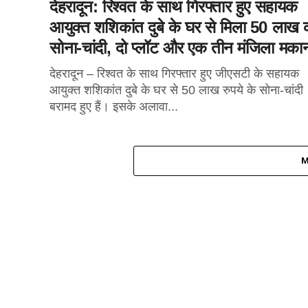
देहरादून: रिश्वत के साथ गिरफ्तार हुए सहायक
आयुक्त शशिकांत दुबे के घर से मिला 50 लाख 
सोना-चांदी, दो प्लॉट और एक तीन मंजिला मक
देहरादून – रिश्वत के साथ गिरफ्तार हुए जीएसटी के सहायक
आयुक्त शशिकांत दुबे के घर से 50 लाख रुपये के सोना-चांदी
बरामद हुए हैं। इसके अलावा...
M