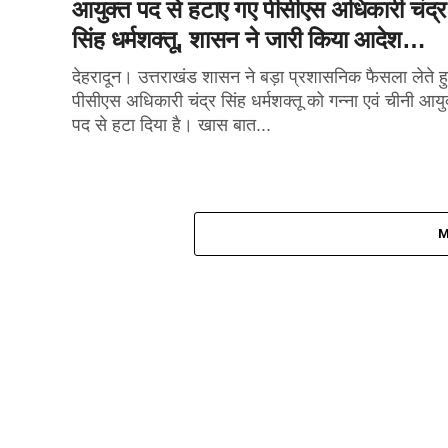
आयुक्त पद से हटाए गए पीसीएस अधिकारी चंद्र
सिंह धर्मशक्तू, शासन ने जारी किया आदेश…
देहरादून। उत्तराखंड शासन ने बड़ा प्रशासनिक फैसला लेते ह
पीसीएस अधिकारी चंद्र सिंह धर्मशक्तू को गन्ना एवं चीनी आयु
पद से हटा दिया है। खास बात...
M