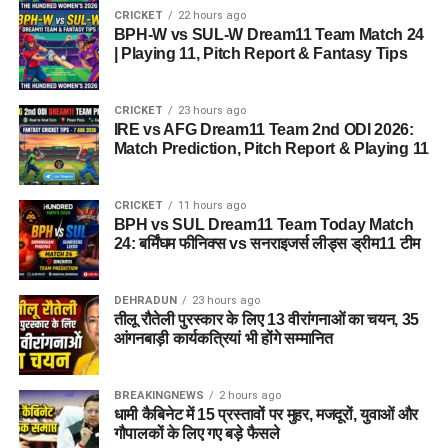
CRICKET
22 hours ago
BPH-W vs SUL-W Dream11 Team Match 24
| Playing 11, Pitch Report & Fantasy Tips
CRICKET
23 hours ago
IRE vs AFG Dream11 Team 2nd ODI 2026:
Match Prediction, Pitch Report & Playing 11
CRICKET
11 hours ago
BPH vs SUL Dream11 Team Today Match
24: बर्मिंघम फीनिक्स vs सनराइजर्स लीड्स ड्रीम11 टीम
DEHRADUN
23 hours ago
तीलू रौतेली पुरस्कार के लिए 13 वीरांगनाओं का चयन, 35
आंगनबाड़ी कार्यकत्रियां भी होंगे सम्मानित
BREAKINGNEWS
2 hours ago
धामी कैबिनेट में 15 प्रस्तावों पर मुहर, मजदूरों, युवाओं और
गौपालकों के लिए गए बड़े फैसले