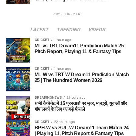
ADVERTISEMENT
LATEST
TRENDING
VIDEOS
CRICKET
1 hour ago
ML vs TRT Dream11 Prediction Match 25:
Pitch Report, Playing 11 & Fantasy Tips
CRICKET
1 hour ago
ML-W vs TRT-W Dream11 Prediction Match
25 | The Hundred Women 2026
BREAKINGNEWS
2 hours ago
धामी कैबिनेट में 15 प्रस्तावों पर मुहर, मजदूरों, युवाओं और
गौपालकों के लिए गए बड़े फैसले
CRICKET
22 hours ago
BPH-W vs SUL-W Dream11 Team Match 24
| Playing 11, Pitch Report & Fantasy Tips