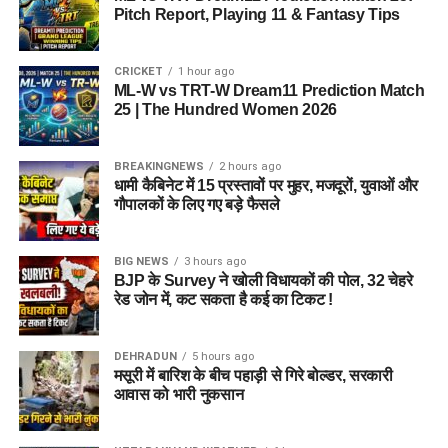
Pitch Report, Playing 11 & Fantasy Tips
CRICKET
1 hour ago
ML-W vs TRT-W Dream11 Prediction Match
25 | The Hundred Women 2026
BREAKINGNEWS
2 hours ago
धामी कैबिनेट में 15 प्रस्तावों पर मुहर, मजदूरों, युवाओं और
गौपालकों के लिए गए बड़े फैसले
BIG NEWS
3 hours ago
BJP के Survey ने खोली विधायकों की पोल, 32 चेहरे
रेड जोन में, कट सकता है कई का टिकट !
DEHRADUN
5 hours ago
मसूरी में बारिश के बीच पहाड़ी से गिरे बोल्डर, सरकारी
आवास को भारी नुकसान