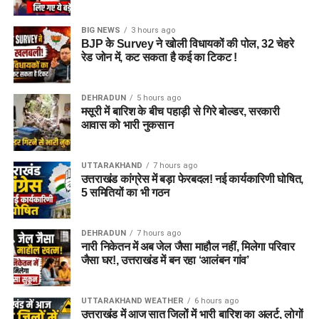
BIG NEWS
3 hours ago
BJP के Survey ने खोली विधायकों की पोल, 32 चेहरे
रेड जोन में, कट सकता है कई का टिकट !
DEHRADUN
5 hours ago
मसूरी में बारिश के बीच पहाड़ी से गिरे बोल्डर, सरकारी
आवास को भारी नुकसान
UTTARAKHAND
7 hours ago
उत्तराखंड कांग्रेस में बड़ा फेरबदल! नई कार्यकारिणी घोषित,
5 समितियों का भी गठन
DEHRADUN
7 hours ago
नारी निकेतन में अब जेल जैसा माहौल नहीं, मिलेगा परिवार
जैसा घर!, उत्तराखंड में बन रहा ‘आलंबन गांव’
UTTARAKHAND WEATHER
6 hours ago
उत्तराखंड में आज सात जिलों में भारी बारिश का अलर्ट, लोगों