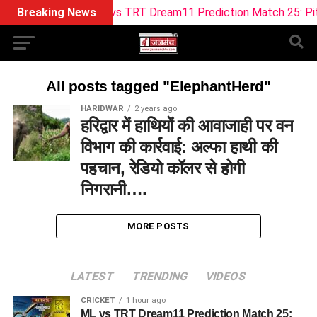
Breaking News
ML vs TRT Dream11 Prediction Match 25: Pitch R
All posts tagged "ElephantHerd"
HARIDWAR
2 years ago
हरिद्वार में हाथियों की आवाजाही पर वन
विभाग की कार्रवाई: अल्फा हाथी की
पहचान, रेडियो कॉलर से होगी
निगरानी….
MORE POSTS
LATEST
TRENDING
VIDEOS
CRICKET
1 hour ago
ML vs TRT Dream11 Prediction Match 25: