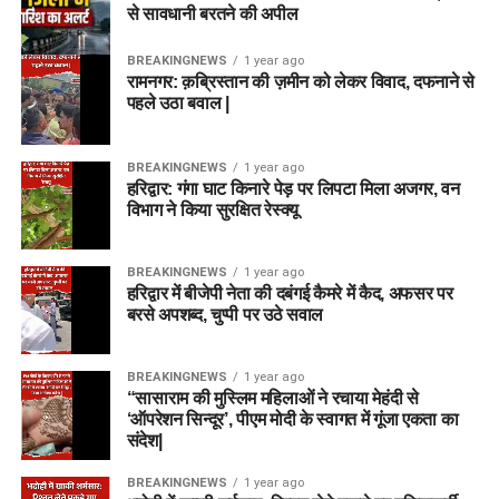
से सावधानी बरतने की अपील
BREAKINGNEWS
1 year ago
रामनगर: क़ब्रिस्तान की ज़मीन को लेकर विवाद, दफनाने से
पहले उठा बवाल |
BREAKINGNEWS
1 year ago
हरिद्वार: गंगा घाट किनारे पेड़ पर लिपटा मिला अजगर, वन
विभाग ने किया सुरक्षित रेस्क्यू
BREAKINGNEWS
1 year ago
हरिद्वार में बीजेपी नेता की दबंगई कैमरे में कैद, अफसर पर
बरसे अपशब्द, चुप्पी पर उठे सवाल
BREAKINGNEWS
1 year ago
“सासाराम की मुस्लिम महिलाओं ने रचाया मेहंदी से
‘ऑपरेशन सिन्दूर’, पीएम मोदी के स्वागत में गूंजा एकता का
संदेश|
BREAKINGNEWS
1 year ago