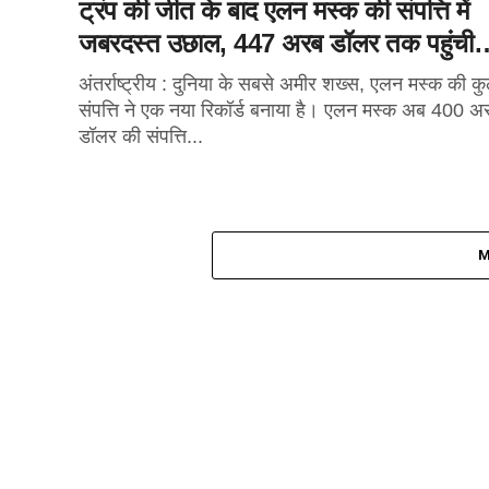
ट्रंप की जीत के बाद एलन मस्क की संपत्ति में
जबरदस्त उछाल, 447 अरब डॉलर तक पहुंची
अंतर्राष्ट्रीय : दुनिया के सबसे अमीर शख्स, एलन मस्क की क
संपत्ति ने एक नया रिकॉर्ड बनाया है। एलन मस्क अब 400 अ
डॉलर की संपत्ति...
M