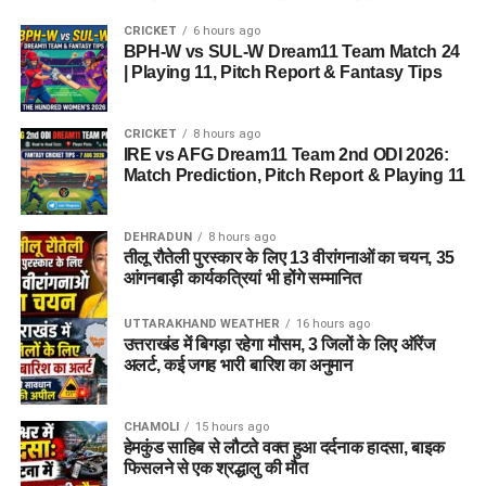
CRICKET
6 hours ago
BPH-W vs SUL-W Dream11 Team Match 24
| Playing 11, Pitch Report & Fantasy Tips
CRICKET
8 hours ago
IRE vs AFG Dream11 Team 2nd ODI 2026:
Match Prediction, Pitch Report & Playing 11
DEHRADUN
8 hours ago
तीलू रौतेली पुरस्कार के लिए 13 वीरांगनाओं का चयन, 35
आंगनबाड़ी कार्यकत्रियां भी होंगे सम्मानित
UTTARAKHAND WEATHER
16 hours ago
उत्तराखंड में बिगड़ा रहेगा मौसम, 3 जिलों के लिए ऑरेंज
अलर्ट, कई जगह भारी बारिश का अनुमान
CHAMOLI
15 hours ago
हेमकुंड साहिब से लौटते वक्त हुआ दर्दनाक हादसा, बाइक
फिसलने से एक श्रद्धालु की मौत