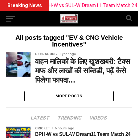
Breaking News
BPH-W vs SUL-W Dream11 Team Match 24 | Play
All posts tagged "EV & CNG Vehicle
Incentives"
DEHRADUN
1 year ago
वाहन मालिकों के लिए खुशखबरी: टैक्स
माफ और लाखों की सब्सिडी, पढ़ें कैसे
मिलेगा फायदा…
MORE POSTS
LATEST
TRENDING
VIDEOS
CRICKET
6 hours ago
BPH-W vs SUL-W Dream11 Team Match 24