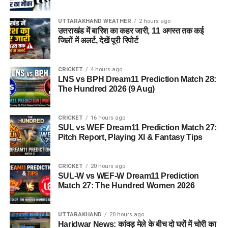
UTTARAKHAND WEATHER
2 hours ago
उत्तराखंड में बारिश का कहर जारी, 11 अगस्त तक कई
जिलों में अलर्ट, देखें पूरी रिपोर्ट
CRICKET
4 hours ago
LNS vs BPH Dream11 Prediction Match 28:
The Hundred 2026 (9 Aug)
CRICKET
16 hours ago
SUL vs WEF Dream11 Prediction Match 27:
Pitch Report, Playing XI & Fantasy Tips
CRICKET
20 hours ago
SUL-W vs WEF-W Dream11 Prediction
Match 27: The Hundred Women 2026
UTTARAKHAND
20 hours ago
Haridwar News: कांवड़ मेले के बीच दो घरों में चोरी का