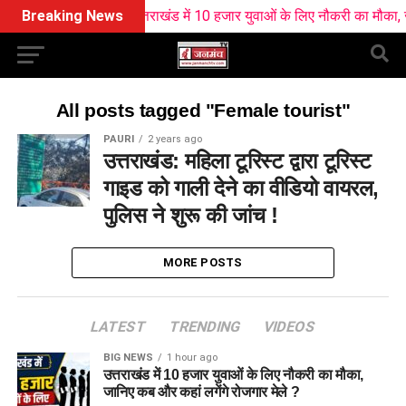
Breaking News
उत्तराखंड में 10 हजार युवाओं के लिए नौकरी का मौका, जान
All posts tagged "Female tourist"
PAURI
2 years ago
उत्तराखंड: महिला टूरिस्ट द्वारा टूरिस्ट
गाइड को गाली देने का वीडियो वायरल,
पुलिस ने शुरू की जांच !
MORE POSTS
LATEST
TRENDING
VIDEOS
BIG NEWS
1 hour ago
उत्तराखंड में 10 हजार युवाओं के लिए नौकरी का मौका,
जानिए कब और कहां लगेंगे रोजगार मेले ?