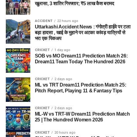
खुलासा, 3 शातिर गिरफ्तार; ₹5 लाख कैश बरामद
ACCIDENT
22 hours ago
Uttarkashi Accident News : गंगोत्री हाईवे पर टला
बड़ा हादसा , खाई के मुहाने पर अटका कांवड़ यात्रियों से
भरा एक पिकअप
CRICKET
1 day ago
SOB vs MO Dream11 Prediction Match 26:
Dream11 Team Today The Hundred 2026
CRICKET
2 days ago
ML vs TRT Dream11 Prediction Match 25:
Pitch Report, Playing 11 & Fantasy Tips
CRICKET
2 days ago
ML-W vs TRT-W Dream11 Prediction Match
25 | The Hundred Women 2026
CRICKET
20 hours ago