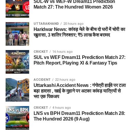
SUL-W vs WEF-W Dream11 Prediction
Match 27: The Hundred Women 2026
UTTARAKHAND
20 hours ago
Haridwar News: कांवड़ मेले के बीच दो घरों में चोरी का
खुलासा, 3 शातिर गिरफ्तार; ₹5 लाख कैश बरामद
CRICKET
16 hours ago
SUL vs WEF Dream11 Prediction Match 27:
Pitch Report, Playing XI & Fantasy Tips
ACCIDENT
22 hours ago
Uttarkashi Accident News : गंगोत्री हाईवे पर टला
बड़ा हादसा , खाई के मुहाने पर अटका कांवड़ यात्रियों से
भरा एक पिकअप
CRICKET
4 hours ago
LNS vs BPH Dream11 Prediction Match 28:
The Hundred 2026 (9 Aug)