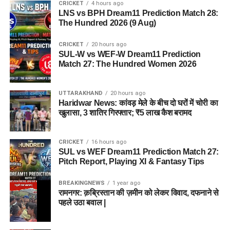
CRICKET
4 hours ago
LNS vs BPH Dream11 Prediction Match 28:
The Hundred 2026 (9 Aug)
CRICKET
20 hours ago
SUL-W vs WEF-W Dream11 Prediction
Match 27: The Hundred Women 2026
UTTARAKHAND
20 hours ago
Haridwar News: कांवड़ मेले के बीच दो घरों में चोरी का
खुलासा, 3 शातिर गिरफ्तार; ₹5 लाख कैश बरामद
CRICKET
16 hours ago
SUL vs WEF Dream11 Prediction Match 27:
Pitch Report, Playing XI & Fantasy Tips
BREAKINGNEWS
1 year ago
रामनगर: क़ब्रिस्तान की ज़मीन को लेकर विवाद, दफनाने से
पहले उठा बवाल |