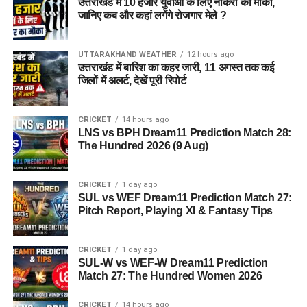
उत्तराखंड में 10 हजार युवाओं के लिए नौकरी का मौका,
जानिए कब और कहां लगेंगे रोजगार मेले ?
UTTARAKHAND WEATHER
12 hours ago
उत्तराखंड में बारिश का कहर जारी, 11 अगस्त तक कई
जिलों में अलर्ट, देखें पूरी रिपोर्ट
CRICKET
14 hours ago
LNS vs BPH Dream11 Prediction Match 28:
The Hundred 2026 (9 Aug)
CRICKET
1 day ago
SUL vs WEF Dream11 Prediction Match 27:
Pitch Report, Playing XI & Fantasy Tips
CRICKET
1 day ago
SUL-W vs WEF-W Dream11 Prediction
Match 27: The Hundred Women 2026
CRICKET
14 hours ago