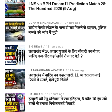
LNS vs BPH Dream11 Prediction Match 28:
The Hundred 2026 (9 Aug)
UDHAM SINGH NAGAR
10 hours ago
खटीमा रेलवे स्टेशन के पास दो शव मिलने से हड़कंप, पुलिस
मामले की जांच में जुटी
BIG NEWS
12 hours ago
उत्तराखंड में 10 हजार युवाओं के लिए नौकरी का मौका,
जानिए कब और कहां लगेंगे रोजगार मेले ?
UTTARAKHAND WEATHER
12 hours ago
उत्तराखंड में बारिश का कहर जारी, 11 अगस्त तक कई
जिलों में अलर्ट, देखें पूरी रिपोर्ट
HALDWANI
10 hours ago
हल्द्वानी की रेणु धरियाल ने रचा इतिहास, 8 फीट 10 इंच लंबे
बालों से बनाया गिनीज वर्ल्ड रिकॉर्ड