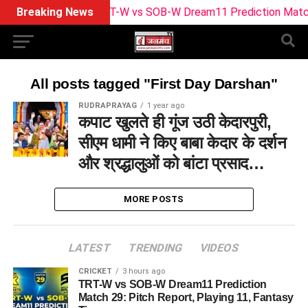
Breaking News
TRT-W vs SOB-W Dream11 Prediction Match 29: 
All posts tagged "First Day Darshan"
RUDRAPRAYAG
1 year ago
कपाट खुलते ही गूंज उठी केदारपुरी,
सीएम धामी ने किए बाबा केदार के दर्शन
और श्रद्धालुओं को बांटा प्रसाद…
MORE POSTS
LATEST
TRENDING
VIDEOS
CRICKET
3 hours ago
TRT-W vs SOB-W Dream11 Prediction
Match 29: Pitch Report, Playing 11, Fantasy