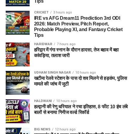
Tips
CRICKET
3 hours ago
IRE vs AFG Dream11 Prediction 3rd ODI
2026: Match Preview, Pitch Report,
Probable Playing XI, and Fantasy Cricket
Tips
HARIDWAR
7 hours ago
हरिद्वार में गंगा स्नान के दौरान हादसा, तेज बहाव में बहा
कांवड़िया, तलाश जारी
UDHAM SINGH NAGAR
10 hours ago
खटीमा रेलवे स्टेशन के पास दो शव मिलने से हड़कंप, पुलिस
मामले की जांच में जुटी
HALDWANI
10 hours ago
हल्द्वानी की रेणु धरियाल ने रचा इतिहास, 8 फीट 10 इंच लंबे
बालों से बनाया गिनीज वर्ल्ड रिकॉर्ड
BIG NEWS
12 hours ago