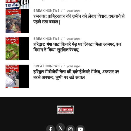
BREAKINGNEWS
1 year ago
रामनगर: क़ब्रिस्तान की ज़मीन को लेकर विवाद, दफनाने से
पहले उठा बवाल |
BREAKINGNEWS
1 year ago
हरिद्वार: गंगा घाट किनारे पेड़ पर लिपटा मिला अजगर, वन
विभाग ने किया सुरक्षित रेस्क्यू
BREAKINGNEWS
1 year ago
हरिद्वार में बीजेपी नेता की दबंगई कैमरे में कैद, अफसर पर
बरसे अपशब्द, चुप्पी पर उठे सवाल