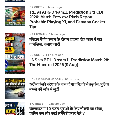
CRICKET
3 hours ago
IRE vs AFG Dream11 Prediction 3rd ODI
2026: Match Preview, Pitch Report,
Probable Playing XI, and Fantasy Cricket
Tips
HARIDWAR
7 hours ago
हरिद्वार में गंगा स्नान के दौरान हादसा, तेज बहाव में बहा
कांवड़िया, तलाश जारी
CRICKET
14 hours ago
LNS vs BPH Dream11 Prediction Match 28:
The Hundred 2026 (9 Aug)
UDHAM SINGH NAGAR
10 hours ago
खटीमा रेलवे स्टेशन के पास दो शव मिलने से हड़कंप, पुलिस
मामले की जांच में जुटी
BIG NEWS
12 hours ago
उत्तराखंड में 10 हजार युवाओं के लिए नौकरी का मौका,
जानिए कब और कहां लगेंगे रोजगार मेले ?