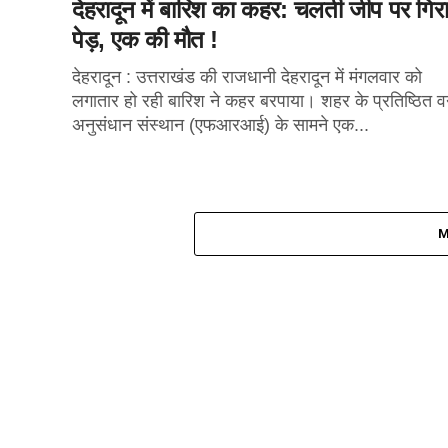
देहरादून में बारिश का कहर: चलती जीप पर गिर
पेड़, एक की मौत !
देहरादून : उत्तराखंड की राजधानी देहरादून में मंगलवार को
लगातार हो रही बारिश ने कहर बरपाया। शहर के प्रतिष्ठित 
अनुसंधान संस्थान (एफआरआई) के सामने एक...
M