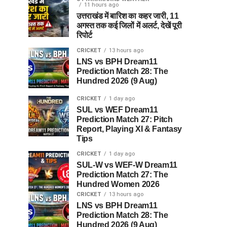
11 hours ago
उत्तराखंड में बारिश का कहर जारी, 11
अगस्त तक कई जिलों में अलर्ट, देखें पूरी
रिपोर्ट
CRICKET
13 hours ago
LNS vs BPH Dream11
Prediction Match 28: The
Hundred 2026 (9 Aug)
CRICKET
1 day ago
SUL vs WEF Dream11
Prediction Match 27: Pitch
Report, Playing XI & Fantasy
Tips
CRICKET
1 day ago
SUL-W vs WEF-W Dream11
Prediction Match 27: The
Hundred Women 2026
CRICKET
13 hours ago
LNS vs BPH Dream11
Prediction Match 28: The
Hundred 2026 (9 Aug)