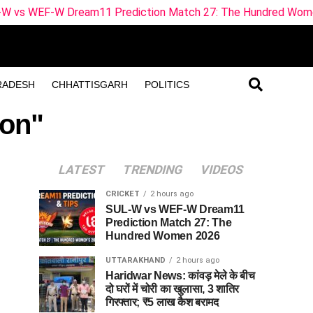
 Dream11 Prediction Match 27: The Hundred Women 2026
RADESH
CHHATTISGARH
POLITICS
ion"
LATEST
TRENDING
VIDEOS
CRICKET
2 hours ago
SUL-W vs WEF-W Dream11
Prediction Match 27: The
Hundred Women 2026
UTTARAKHAND
2 hours ago
Haridwar News: कांवड़ मेले के बीच
दो घरों में चोरी का खुलासा, 3 शातिर
गिरफ्तार; ₹5 लाख कैश बरामद