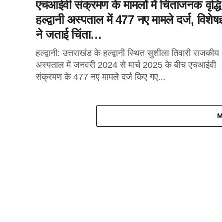
एचआईवी संक्रमण के मामलों में चिंताजनक वृद्धि
हल्द्वानी अस्पताल में 477 नए मामले दर्ज, विशेषज्ञ
ने जताई चिंता…
हल्द्वानी: उत्तराखंड के हल्द्वानी स्थित सुशीला तिवारी राजकीय
अस्पताल में जनवरी 2024 से मार्च 2025 के बीच एचआईवी
संक्रमण के 477 नए मामले दर्ज किए गए...
M