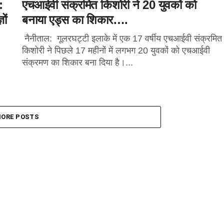
:
एचआईवी संक्रमित किशोरी ने 20 युवकों को
ों
बनाया एड्स का शिकार….
नैनीताल: गूलरघट्टी इलाके में एक 17 वर्षीय एचआईवी संक्रमित
किशोरी ने पिछले 17 महीनों में लगभग 20 युवकों को एचआईवी
संक्रमण का शिकार बना दिया है।...
ORE POSTS