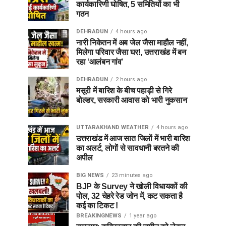
कार्यकारिणी घोषित, 5 समितियों का भी
गठन
DEHRADUN
4 hours ago
नारी निकेतन में अब जेल जैसा माहौल नहीं,
मिलेगा परिवार जैसा घर!, उत्तराखंड में बन
रहा ‘आलंबन गांव’
DEHRADUN
2 hours ago
मसूरी में बारिश के बीच पहाड़ी से गिरे
बोल्डर, सरकारी आवास को भारी नुकसान
UTTARAKHAND WEATHER
4 hours ago
उत्तराखंड में आज सात जिलों में भारी बारिश
का अलर्ट, लोगों से सावधानी बरतने की
अपील
BIG NEWS
23 minutes ago
BJP के Survey ने खोली विधायकों की
पोल, 32 चेहरे रेड जोन में, कट सकता है
कई का टिकट !
BREAKINGNEWS
1 year ago