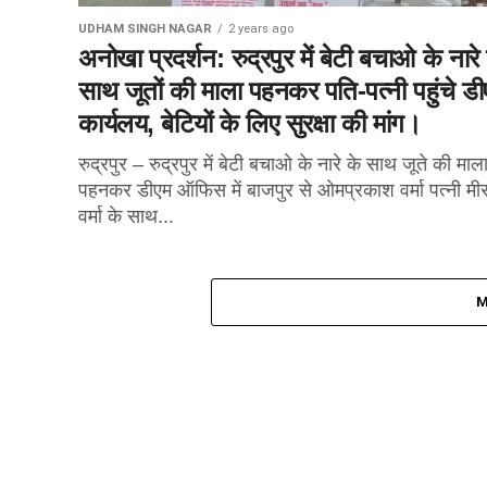
UDHAM SINGH NAGAR
2 years ago
अनोखा प्रदर्शन: रुद्रपुर में बेटी बचाओ के नारे
साथ जूतों की माला पहनकर पति-पत्नी पहुंचे डी
कार्यलय, बेटियों के लिए सुरक्षा की मांग।
रुद्रपुर – रुद्रपुर में बेटी बचाओ के नारे के साथ जूते की माल
पहनकर डीएम ऑफिस में बाजपुर से ओमप्रकाश वर्मा पत्नी मीर
वर्मा के साथ...
M