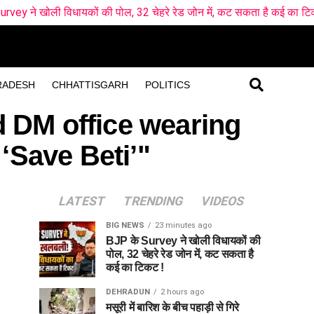
धायकों की पोल, 32 चेहरे रेड जोन में, कट सकता है कई का टिकट !
मसू
RADESH
CHHATTISGARH
POLITICS
d DM office wearing
‘Save Beti’"
LATEST
TRENDING
VIDEOS
BIG NEWS
23 minutes ago
BJP के Survey ने खोली विधायकों की
पोल, 32 चेहरे रेड जोन में, कट सकता है
कई का टिकट !
DEHRADUN
2 hours ago
मसूरी में बारिश के बीच पहाड़ी से गिरे