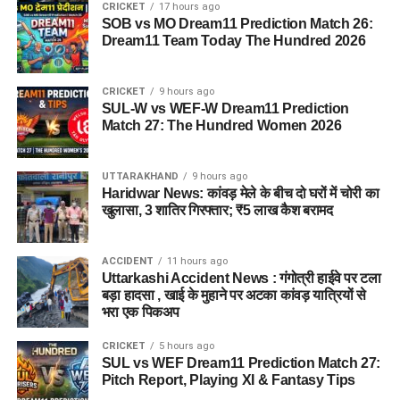
CRICKET
17 hours ago
SOB vs MO Dream11 Prediction Match 26:
Dream11 Team Today The Hundred 2026
CRICKET
9 hours ago
SUL-W vs WEF-W Dream11 Prediction
Match 27: The Hundred Women 2026
UTTARAKHAND
9 hours ago
Haridwar News: कांवड़ मेले के बीच दो घरों में चोरी का
खुलासा, 3 शातिर गिरफ्तार; ₹5 लाख कैश बरामद
ACCIDENT
11 hours ago
Uttarkashi Accident News : गंगोत्री हाईवे पर टला
बड़ा हादसा , खाई के मुहाने पर अटका कांवड़ यात्रियों से
भरा एक पिकअप
CRICKET
5 hours ago
SUL vs WEF Dream11 Prediction Match 27:
Pitch Report, Playing XI & Fantasy Tips