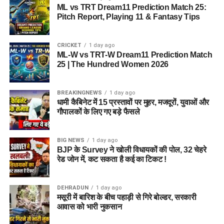
ML vs TRT Dream11 Prediction Match 25:
Pitch Report, Playing 11 & Fantasy Tips
CRICKET
1 day ago
ML-W vs TRT-W Dream11 Prediction Match
25 | The Hundred Women 2026
BREAKINGNEWS
1 day ago
धामी कैबिनेट में 15 प्रस्तावों पर मुहर, मजदूरों, युवाओं और
गौपालकों के लिए गए बड़े फैसले
BIG NEWS
1 day ago
BJP के Survey ने खोली विधायकों की पोल, 32 चेहरे
रेड जोन में, कट सकता है कई का टिकट !
DEHRADUN
1 day ago
मसूरी में बारिश के बीच पहाड़ी से गिरे बोल्डर, सरकारी
आवास को भारी नुकसान