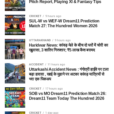
Pitch Report, Playing XI & Fantasy Tips
CRICKET
9 hours ago
SUL-W vs WEF-W Dream11 Prediction
Match 27: The Hundred Women 2026
UTTARAKHAND
9 hours ago
Haridwar News: कांवड़ मेले के बीच दो घरों में चोरी का
खुलासा, 3 शातिर गिरफ्तार; ₹5 लाख कैश बरामद
ACCIDENT
11 hours ago
Uttarkashi Accident News : गंगोत्री हाईवे पर टला
बड़ा हादसा , खाई के मुहाने पर अटका कांवड़ यात्रियों से
भरा एक पिकअप
CRICKET
17 hours ago
SOB vs MO Dream11 Prediction Match 26:
Dream11 Team Today The Hundred 2026
CRICKET
1 day ago