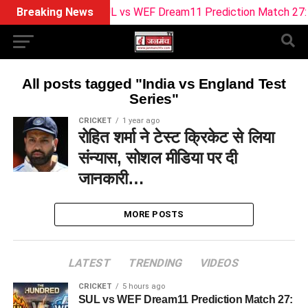
Breaking News
SUL vs WEF Dream11 Prediction Match 27: Pitc
All posts tagged "India vs England Test
Series"
CRICKET
1 year ago
रोहित शर्मा ने टेस्ट क्रिकेट से लिया
संन्यास, सोशल मीडिया पर दी
जानकारी…
MORE POSTS
LATEST
TRENDING
VIDEOS
CRICKET
5 hours ago
SUL vs WEF Dream11 Prediction Match 27: