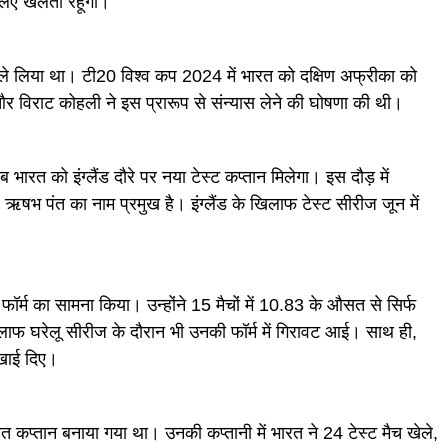
लिए खेलता रहूंगा।”
स ले लिया था। टी20 विश्व कप 2024 में भारत को दक्षिण अफ्रीका को
र विराट कोहली ने इस प्रारूप से संन्यास लेने की घोषणा की थी।
ब भारत को इंग्लैंड दौरे पर नया टेस्ट कप्तान मिलेगा। इस दौड़ में
षभ पंत का नाम प्रमुख है। इंग्लैंड के खिलाफ टेस्ट सीरीज जून में
र्म का सामना किया। उन्होंने 15 मैचों में 10.83 के औसत से सिर्फ
लाफ घरेलू सीरीज के दौरान भी उनकी फॉर्म में गिरावट आई। साथ ही,
िखाई दिए।
ित कप्तान बनाया गया था। उनकी कप्तानी में भारत ने 24 टेस्ट मैच खेले,