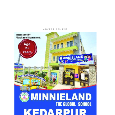
ADVERTISEMENT