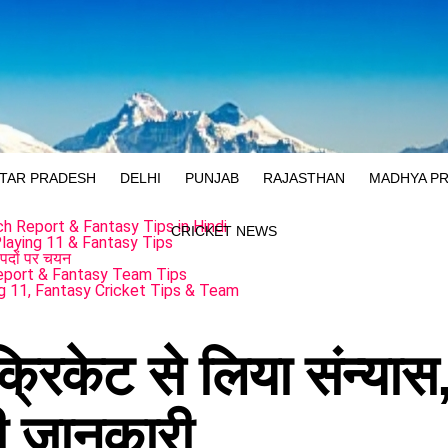
TAR PRADESH
DELHI
PUNJAB
RAJASTHAN
MADHYA P
 Report & Fantasy Tips in Hindi
CRICKET NEWS
aying 11 & Fantasy Tips
पदों पर चयन
eport & Fantasy Team Tips
g 11, Fantasy Cricket Tips & Team
 क्रिकेट से लिया संन्यास
दी जानकारी…