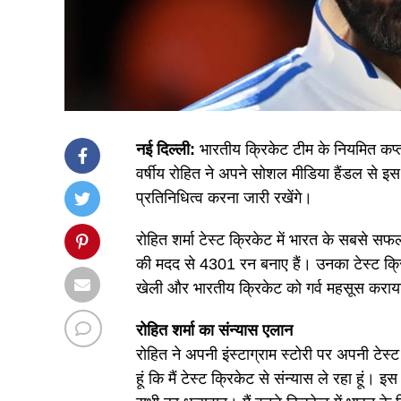
नई दिल्ली:
भारतीय क्रिकेट टीम के नियमित कप्त
वर्षीय रोहित ने अपने सोशल मीडिया हैंडल से 
प्रतिनिधित्व करना जारी रखेंगे।
रोहित शर्मा टेस्ट क्रिकेट में भारत के सबसे सफ
की मदद से 4301 रन बनाए हैं। उनका टेस्ट क्रि
खेली और भारतीय क्रिकेट को गर्व महसूस करा
रोहित शर्मा का संन्यास एलान
रोहित ने अपनी इंस्टाग्राम स्टोरी पर अपनी टे
हूं कि मैं टेस्ट क्रिकेट से संन्यास ले रहा हूं।