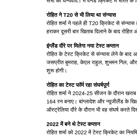
सभी का धन्यवाद। मैं वनडे क्रिकेट में भारत के 
रोहित ने T20 से भी लिया था संन्यास
रोहित शर्मा ने पहले ही T20 क्रिकेट से संन्या
हराकर दूसरी बार खिताब दिलाने के बाद रोहित औ
इंग्लैंड दौरे पर मिलेगा नया टेस्ट कप्तान
रोहित के टेस्ट क्रिकेट से संन्यास लेने के बाद अ
जसप्रीत बुमराह, केएल राहुल, शुभमन गिल, और ऋ
शुरू होगी।
रोहित का टेस्ट फॉर्म रहा संघर्षपूर्ण
रोहित शर्मा ने 2024-25 सीजन के दौरान खराब फॉ
164 रन बनाए। बांग्लादेश और न्यूजीलैंड के खि
ऑस्ट्रेलिया दौरे के दौरान भी वह संघर्ष करते द
2022 में बने थे टेस्ट कप्तान
रोहित शर्मा को 2022 में टेस्ट क्रिकेट का नियम