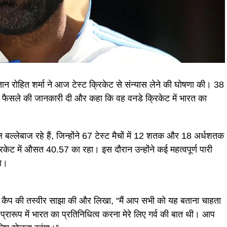
ान रोहित शर्मा ने आज टेस्ट क्रिकेट से संन्यास लेने की घोषणा की। 38
इस फैसले की जानकारी दी और कहा कि वह वनडे क्रिकेट में भारत का
ल बल्लेबाज रहे हैं, जिन्होंने 67 टेस्ट मैचों में 12 शतक और 18 अर्धशतक
केट में औसत 40.57 का रहा। इस दौरान उन्होंने कई महत्वपूर्ण पारी
या।
स्ट कैप की तस्वीर साझा की और लिखा, “मैं आप सभी को यह बताना चाहता
 इस प्रारूप में भारत का प्रतिनिधित्व करना मेरे लिए गर्व की बात थी। आप