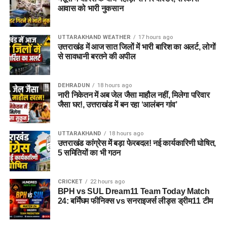
आवास को भारी नुकसान
UTTARAKHAND WEATHER
17 hours ago
उत्तराखंड में आज सात जिलों में भारी बारिश का अलर्ट, लोगों
से सावधानी बरतने की अपील
DEHRADUN
18 hours ago
नारी निकेतन में अब जेल जैसा माहौल नहीं, मिलेगा परिवार
जैसा घर!, उत्तराखंड में बन रहा ‘आलंबन गांव’
UTTARAKHAND
18 hours ago
उत्तराखंड कांग्रेस में बड़ा फेरबदल! नई कार्यकारिणी घोषित,
5 समितियों का भी गठन
CRICKET
22 hours ago
BPH vs SUL Dream11 Team Today Match
24: बर्मिंघम फीनिक्स vs सनराइजर्स लीड्स ड्रीम11 टीम