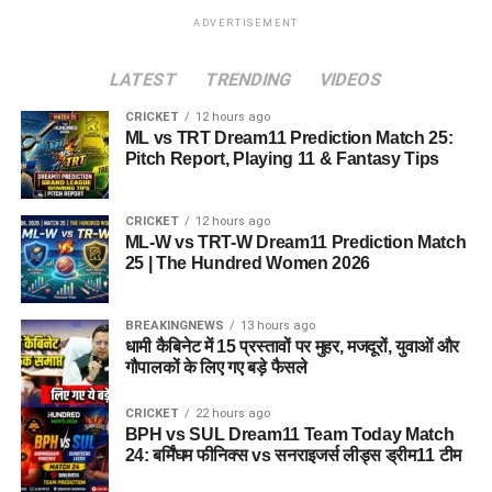
ADVERTISEMENT
LATEST
TRENDING
VIDEOS
CRICKET
12 hours ago
ML vs TRT Dream11 Prediction Match 25:
Pitch Report, Playing 11 & Fantasy Tips
CRICKET
12 hours ago
ML-W vs TRT-W Dream11 Prediction Match
25 | The Hundred Women 2026
BREAKINGNEWS
13 hours ago
धामी कैबिनेट में 15 प्रस्तावों पर मुहर, मजदूरों, युवाओं और
गौपालकों के लिए गए बड़े फैसले
CRICKET
22 hours ago
BPH vs SUL Dream11 Team Today Match
24: बर्मिंघम फीनिक्स vs सनराइजर्स लीड्स ड्रीम11 टीम