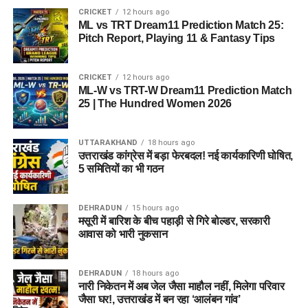
CRICKET
12 hours ago
ML vs TRT Dream11 Prediction Match 25:
Pitch Report, Playing 11 & Fantasy Tips
CRICKET
12 hours ago
ML-W vs TRT-W Dream11 Prediction Match
25 | The Hundred Women 2026
UTTARAKHAND
18 hours ago
उत्तराखंड कांग्रेस में बड़ा फेरबदल! नई कार्यकारिणी घोषित,
5 समितियों का भी गठन
DEHRADUN
15 hours ago
मसूरी में बारिश के बीच पहाड़ी से गिरे बोल्डर, सरकारी
आवास को भारी नुकसान
DEHRADUN
18 hours ago
नारी निकेतन में अब जेल जैसा माहौल नहीं, मिलेगा परिवार
जैसा घर!, उत्तराखंड में बन रहा ‘आलंबन गांव’