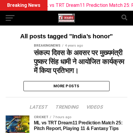
Breaking News
ML vs TRT Dream11 Prediction Match 25: Pitc
All posts tagged "India’s honor"
BREAKINGNEWS
4 years ago
संकल्प दिवस के अवसर पर मुख्यमंत्री
पुष्कर सिंह धामी ने आयोजित कार्यक्रम
में किया प्रतिभाग।
MORE POSTS
LATEST
TRENDING
VIDEOS
CRICKET
7 hours ago
ML vs TRT Dream11 Prediction Match 25:
Pitch Report, Playing 11 & Fantasy Tips