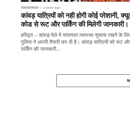
HARIDWAR
2 years ago
कांवड़ यात्रियों को नही होगी कोई परेशानी, क्य
कोड से रूट और पार्किंग की मिलेगी जानकारी।
हरिद्वार – कांवड़ मेले में यातायात व्यवस्था सुचारू रखने के लि
पुलिस ने अपनी तैयारी कर दी है। कांवड़ यात्रियों को रूट औ
पार्किंग की जानकारी...
M