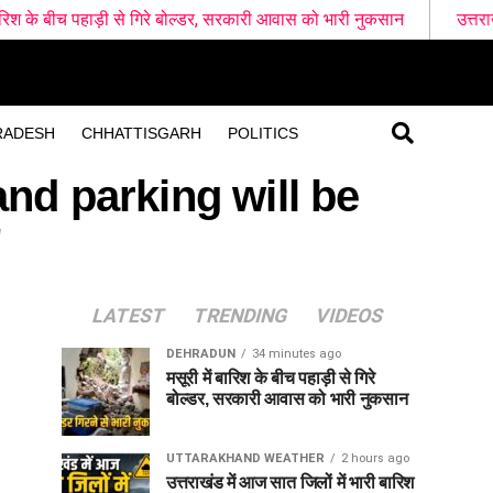
ाड़ी से गिरे बोल्डर, सरकारी आवास को भारी नुकसान
उत्तराखंड में आज सात 
RADESH
CHHATTISGARH
POLITICS
and parking will be
"
LATEST
TRENDING
VIDEOS
DEHRADUN
34 minutes ago
मसूरी में बारिश के बीच पहाड़ी से गिरे
बोल्डर, सरकारी आवास को भारी नुकसान
UTTARAKHAND WEATHER
2 hours ago
उत्तराखंड में आज सात जिलों में भारी बारिश