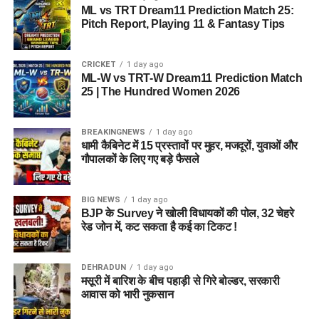
ML vs TRT Dream11 Prediction Match 25:
Pitch Report, Playing 11 & Fantasy Tips
CRICKET
1 day ago
ML-W vs TRT-W Dream11 Prediction Match
25 | The Hundred Women 2026
BREAKINGNEWS
1 day ago
धामी कैबिनेट में 15 प्रस्तावों पर मुहर, मजदूरों, युवाओं और
गौपालकों के लिए गए बड़े फैसले
BIG NEWS
1 day ago
BJP के Survey ने खोली विधायकों की पोल, 32 चेहरे
रेड जोन में, कट सकता है कई का टिकट !
DEHRADUN
1 day ago
मसूरी में बारिश के बीच पहाड़ी से गिरे बोल्डर, सरकारी
आवास को भारी नुकसान