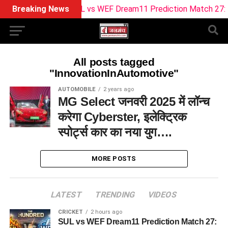
Breaking News
SUL vs WEF Dream11 Prediction Match 27: Pitc
All posts tagged
"InnovationInAutomotive"
AUTOMOBILE
2 years ago
MG Select जनवरी 2025 में लॉन्च
करेगा Cyberster, इलेक्ट्रिक
स्पोर्ट्स कार का नया युग….
MORE POSTS
LATEST
TRENDING
VIDEOS
CRICKET
2 hours ago
SUL vs WEF Dream11 Prediction Match 27: