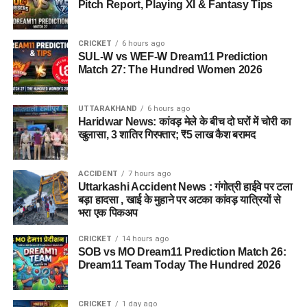
Pitch Report, Playing XI & Fantasy Tips
CRICKET
6 hours ago
SUL-W vs WEF-W Dream11 Prediction
Match 27: The Hundred Women 2026
UTTARAKHAND
6 hours ago
Haridwar News: कांवड़ मेले के बीच दो घरों में चोरी का
खुलासा, 3 शातिर गिरफ्तार; ₹5 लाख कैश बरामद
ACCIDENT
7 hours ago
Uttarkashi Accident News : गंगोत्री हाईवे पर टला
बड़ा हादसा , खाई के मुहाने पर अटका कांवड़ यात्रियों से
भरा एक पिकअप
CRICKET
14 hours ago
SOB vs MO Dream11 Prediction Match 26:
Dream11 Team Today The Hundred 2026
CRICKET
1 day ago