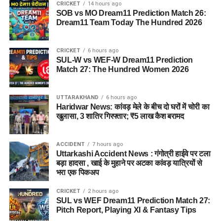
CRICKET
14 hours ago
SOB vs MO Dream11 Prediction Match 26:
Dream11 Team Today The Hundred 2026
CRICKET
6 hours ago
SUL-W vs WEF-W Dream11 Prediction
Match 27: The Hundred Women 2026
UTTARAKHAND
6 hours ago
Haridwar News: कांवड़ मेले के बीच दो घरों में चोरी का
खुलासा, 3 शातिर गिरफ्तार; ₹5 लाख कैश बरामद
ACCIDENT
7 hours ago
Uttarkashi Accident News : गंगोत्री हाईवे पर टला
बड़ा हादसा , खाई के मुहाने पर अटका कांवड़ यात्रियों से
भरा एक पिकअप
CRICKET
2 hours ago
SUL vs WEF Dream11 Prediction Match 27:
Pitch Report, Playing XI & Fantasy Tips