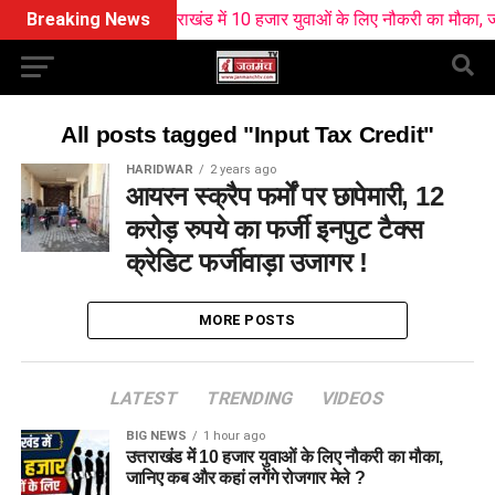
Breaking News
उत्तराखंड में 10 हजार युवाओं के लिए नौकरी का मौका, जानि
All posts tagged "Input Tax Credit"
HARIDWAR
2 years ago
आयरन स्क्रैप फर्मों पर छापेमारी, 12
करोड़ रुपये का फर्जी इनपुट टैक्स
क्रेडिट फर्जीवाड़ा उजागर !
MORE POSTS
LATEST
TRENDING
VIDEOS
BIG NEWS
1 hour ago
उत्तराखंड में 10 हजार युवाओं के लिए नौकरी का मौका,
जानिए कब और कहां लगेंगे रोजगार मेले ?