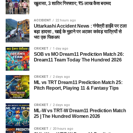
खुलासा, 3 शातिर गिरफ्तार; ₹5 लाख कैश बरामद
ACCIDENT
22 hours ago
Uttarkashi Accident News : गंगोत्री हाईवे पर टला
बड़ा हादसा , खाई के मुहाने पर अटका कांवड़ यात्रियों से
भरा एक पिकअप
CRICKET
1 day ago
SOB vs MO Dream11 Prediction Match 26:
Dream11 Team Today The Hundred 2026
CRICKET
2 days ago
ML vs TRT Dream11 Prediction Match 25:
Pitch Report, Playing 11 & Fantasy Tips
CRICKET
2 days ago
ML-W vs TRT-W Dream11 Prediction Match
25 | The Hundred Women 2026
CRICKET
20 hours ago