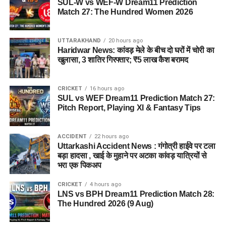
SUL-W vs WEF-W Dream11 Prediction
Match 27: The Hundred Women 2026
UTTARAKHAND
20 hours ago
Haridwar News: कांवड़ मेले के बीच दो घरों में चोरी का
खुलासा, 3 शातिर गिरफ्तार; ₹5 लाख कैश बरामद
CRICKET
16 hours ago
SUL vs WEF Dream11 Prediction Match 27:
Pitch Report, Playing XI & Fantasy Tips
ACCIDENT
22 hours ago
Uttarkashi Accident News : गंगोत्री हाईवे पर टला
बड़ा हादसा , खाई के मुहाने पर अटका कांवड़ यात्रियों से
भरा एक पिकअप
CRICKET
4 hours ago
LNS vs BPH Dream11 Prediction Match 28:
The Hundred 2026 (9 Aug)