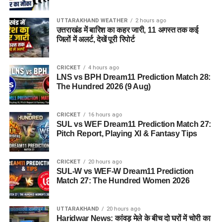
UTTARAKHAND WEATHER
2 hours ago
उत्तराखंड में बारिश का कहर जारी, 11 अगस्त तक कई
जिलों में अलर्ट, देखें पूरी रिपोर्ट
CRICKET
4 hours ago
LNS vs BPH Dream11 Prediction Match 28:
The Hundred 2026 (9 Aug)
CRICKET
16 hours ago
SUL vs WEF Dream11 Prediction Match 27:
Pitch Report, Playing XI & Fantasy Tips
CRICKET
20 hours ago
SUL-W vs WEF-W Dream11 Prediction
Match 27: The Hundred Women 2026
UTTARAKHAND
20 hours ago
Haridwar News: कांवड़ मेले के बीच दो घरों में चोरी का