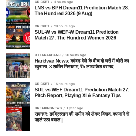
CRICKET
4 hours ago
LNS vs BPH Dream11 Prediction Match 28:
The Hundred 2026 (9 Aug)
CRICKET
20 hours ago
SUL-W vs WEF-W Dream11 Prediction
Match 27: The Hundred Women 2026
UTTARAKHAND
20 hours ago
Haridwar News: कांवड़ मेले के बीच दो घरों में चोरी का
खुलासा, 3 शातिर गिरफ्तार; ₹5 लाख कैश बरामद
CRICKET
16 hours ago
SUL vs WEF Dream11 Prediction Match 27:
Pitch Report, Playing XI & Fantasy Tips
BREAKINGNEWS
1 year ago
रामनगर: क़ब्रिस्तान की ज़मीन को लेकर विवाद, दफनाने से
पहले उठा बवाल |