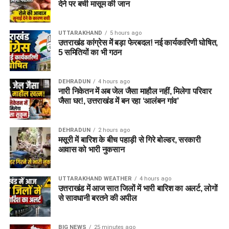
देने पर बची मासूम की जान
UTTARAKHAND
5 hours ago
उत्तराखंड कांग्रेस में बड़ा फेरबदल! नई कार्यकारिणी घोषित,
5 समितियों का भी गठन
DEHRADUN
4 hours ago
नारी निकेतन में अब जेल जैसा माहौल नहीं, मिलेगा परिवार
जैसा घर!, उत्तराखंड में बन रहा ‘आलंबन गांव’
DEHRADUN
2 hours ago
मसूरी में बारिश के बीच पहाड़ी से गिरे बोल्डर, सरकारी
आवास को भारी नुकसान
UTTARAKHAND WEATHER
4 hours ago
उत्तराखंड में आज सात जिलों में भारी बारिश का अलर्ट, लोगों
से सावधानी बरतने की अपील
BIG NEWS
25 minutes ago