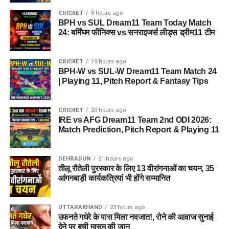
CRICKET
8 hours ago
BPH vs SUL Dream11 Team Today Match
24: बर्मिंघम फीनिक्स vs सनराइजर्स लीड्स ड्रीम11 टीम
CRICKET
19 hours ago
BPH-W vs SUL-W Dream11 Team Match 24
| Playing 11, Pitch Report & Fantasy Tips
CRICKET
20 hours ago
IRE vs AFG Dream11 Team 2nd ODI 2026:
Match Prediction, Pitch Report & Playing 11
DEHRADUN
21 hours ago
तीलू रौतेली पुरस्कार के लिए 13 वीरांगनाओं का चयन, 35
आंगनबाड़ी कार्यकत्रियां भी होंगे सम्मानित
UTTARAKHAND
23 hours ago
उफनते गधेरे के पास मिला नवजात!, रोने की आवाज सुनाई
देने पर बची मासूम की जान