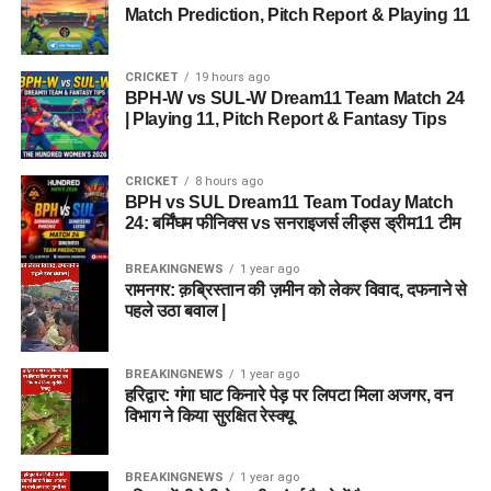
Match Prediction, Pitch Report & Playing 11
CRICKET
19 hours ago
BPH-W vs SUL-W Dream11 Team Match 24
| Playing 11, Pitch Report & Fantasy Tips
CRICKET
8 hours ago
BPH vs SUL Dream11 Team Today Match
24: बर्मिंघम फीनिक्स vs सनराइजर्स लीड्स ड्रीम11 टीम
BREAKINGNEWS
1 year ago
रामनगर: क़ब्रिस्तान की ज़मीन को लेकर विवाद, दफनाने से
पहले उठा बवाल |
BREAKINGNEWS
1 year ago
हरिद्वार: गंगा घाट किनारे पेड़ पर लिपटा मिला अजगर, वन
विभाग ने किया सुरक्षित रेस्क्यू
BREAKINGNEWS
1 year ago