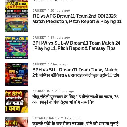
CRICKET
20 hours ago
IRE vs AFG Dream11 Team 2nd ODI 2026:
Match Prediction, Pitch Report & Playing 11
CRICKET
19 hours ago
BPH-W vs SUL-W Dream11 Team Match 24
| Playing 11, Pitch Report & Fantasy Tips
CRICKET
8 hours ago
BPH vs SUL Dream11 Team Today Match
24: बर्मिंघम फीनिक्स vs सनराइजर्स लीड्स ड्रीम11 टीम
DEHRADUN
21 hours ago
तीलू रौतेली पुरस्कार के लिए 13 वीरांगनाओं का चयन, 35
आंगनबाड़ी कार्यकत्रियां भी होंगे सम्मानित
UTTARAKHAND
23 hours ago
उफनते गधेरे के पास मिला नवजात!, रोने की आवाज सुनाई