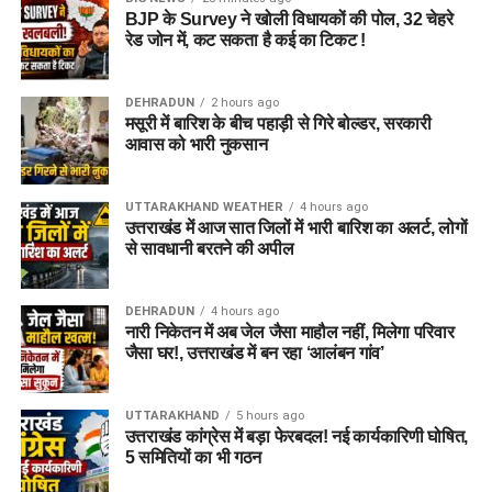
BJP के Survey ने खोली विधायकों की पोल, 32 चेहरे
रेड जोन में, कट सकता है कई का टिकट !
DEHRADUN
2 hours ago
मसूरी में बारिश के बीच पहाड़ी से गिरे बोल्डर, सरकारी
आवास को भारी नुकसान
UTTARAKHAND WEATHER
4 hours ago
उत्तराखंड में आज सात जिलों में भारी बारिश का अलर्ट, लोगों
से सावधानी बरतने की अपील
DEHRADUN
4 hours ago
नारी निकेतन में अब जेल जैसा माहौल नहीं, मिलेगा परिवार
जैसा घर!, उत्तराखंड में बन रहा ‘आलंबन गांव’
UTTARAKHAND
5 hours ago
उत्तराखंड कांग्रेस में बड़ा फेरबदल! नई कार्यकारिणी घोषित,
5 समितियों का भी गठन