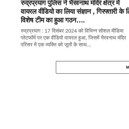
रुद्रप्रयाग पुलिस ने भैरवनाथ मंदिर क्षेत्र में
वायरल वीडियो का लिया संज्ञान , गिरफ्तारी के 
विशेष टीम का हुआ गठन….
रुद्रप्रयाग : 17 दिसंबर 2024 को विभिन्न सोशल मीडिया
प्लेटफॉर्म पर एक वीडियो वायरल हुआ, जिसमें भैरवनाथ मंदिर
परिसर में एक व्यक्ति को जूतों के साथ...
M