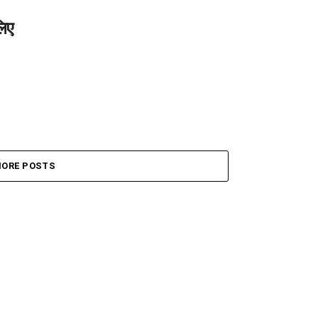
लिए
ORE POSTS