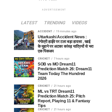
ADVERTISEMENT
LATEST
TRENDING
VIDEOS
ACCIDENT
19 minutes ago
Uttarkashi Accident News :
गंगोत्री हाईवे पर टला बड़ा हादसा , खाई
के मुहाने पर अटका कांवड़ यात्रियों से भरा
एक पिकअप
CRICKET
7 hours ago
SOB vs MO Dream11
Prediction Match 26: Dream11
Team Today The Hundred
2026
CRICKET
21 hours ago
ML vs TRT Dream11
Prediction Match 25: Pitch
Report, Playing 11 & Fantasy
Tips
CRICKET
21 hours ago