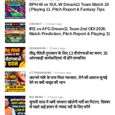
BPH-W vs SUL-W Dream11 Team Match 24
| Playing 11, Pitch Report & Fantasy Tips
CRICKET
3 hours ago
IRE vs AFG Dream11 Team 2nd ODI 2026:
Match Prediction, Pitch Report & Playing 11
DEHRADUN
3 hours ago
तीलू रौतेली पुरस्कार के लिए 13 वीरांगनाओं का चयन, 35
आंगनबाड़ी कार्यकत्रियां भी होंगे सम्मानित
UTTARAKHAND
6 hours ago
उफनते गधेरे के पास मिला नवजात!, रोने की आवाज सुनाई
देने पर बची मासूम की जान
BIG NEWS
7 hours ago
चुनावी साल में धामी सरकार खोलेगी भर्ती का पिटारा, दिसंबर
से पहले ढाई हजार से ज्यादा पदों के लिए फॉर्म