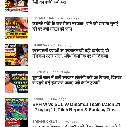
रैली को करेंगे संबोधित
UTTARAKHAND
6 hours ago
उफनते गधेरे के पास मिला नवजात!, रोने की आवाज सुनाई
देने पर बची मासूम की जान
HARIDWAR
10 hours ago
एक्सपायरी दवाओं पर प्रशासन की बड़ी कार्रवाई, दो
मेडिकल स्टोर सील, अवैध क्लिनिक पर भी शिकंजा
BIG NEWS
7 hours ago
चुनावी साल में धामी सरकार खोलेगी भर्ती का पिटारा, दिसंबर
से पहले ढाई हजार से ज्यादा पदों के लिए फॉर्म
CRICKET
1 hour ago
BPH-W vs SUL-W Dream11 Team Match 24
| Playing 11, Pitch Report & Fantasy Tips
BREAKINGNEWS
1 year ago